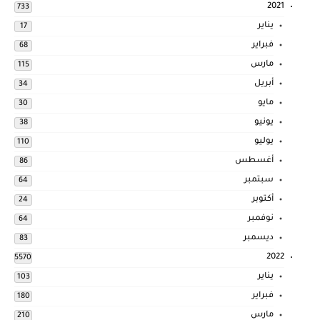
2021
733
يناير
17
فبراير
68
مارس
115
أبريل
34
مايو
30
يونيو
38
يوليو
110
أغسطس
86
سبتمبر
64
أكتوبر
24
نوفمبر
64
ديسمبر
83
2022
5570
يناير
103
فبراير
180
مارس
210