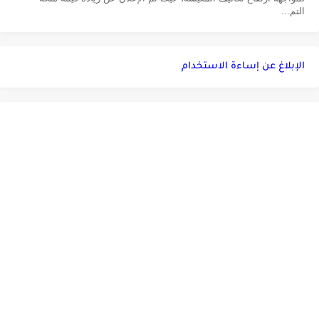
التم...
الإبلاغ عن إساءة الاستخدام