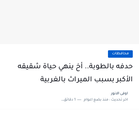
محافظات
حدفه بالطوبة.. أخ ينهي حياة شقيقه
الأكبر بسبب الميراث بالغربية
اوفى الانور
اخر تحديث :
منذ بضع اعوام
1 دقائق للقراءة