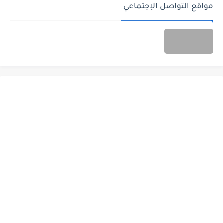
مواقع التواصل الإجتماعي