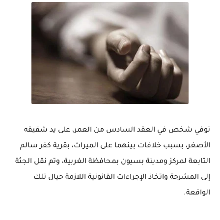
توفي شخص في العقد السادس من العمر، على يد شقيقه
الأصغر، بسبب خلافات بينهما على الميراث، بقرية كفر سالم
التابعة لمركز ومدينة بسيون بمحافظة الغربية، وتم نقل الجثة
إلى المشرحة واتخاذ الإجراءات القانونية اللازمة حيال تلك
الواقعة.