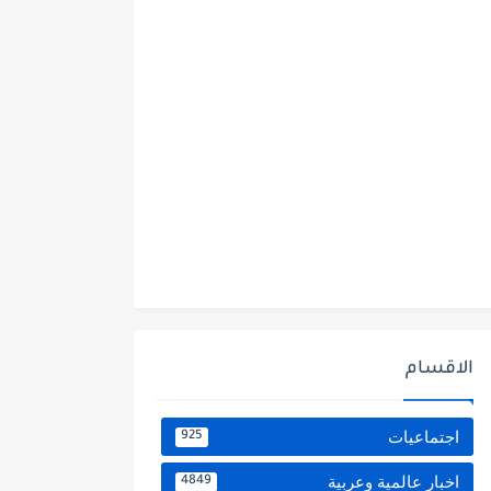
الاقسام
اجتماعيات
925
اخبار عالمية وعربية
4849