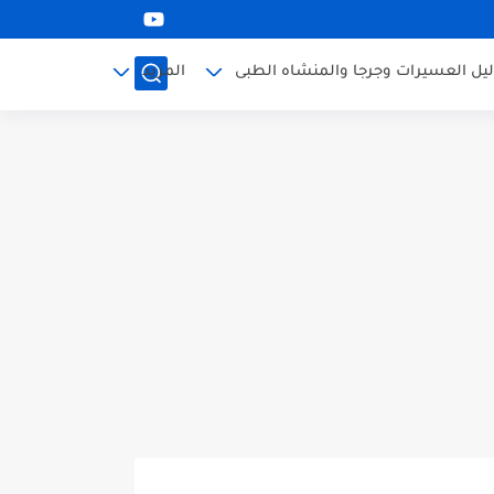
ليل العسيرات وجرجا والمنشاه الطبى
المزيد