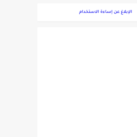
الإبلاغ عن إساءة الاستخدام