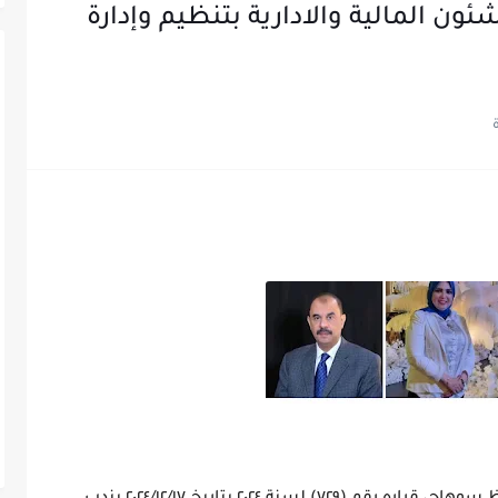
ئون المالية والادارية بتنظيم وإدارة