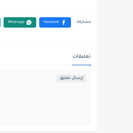
تعليقات
إرسال تعليق