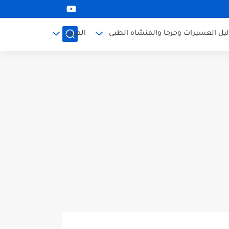
ليل العسيرات وجرجا والمنشاه الطبى
المزيد