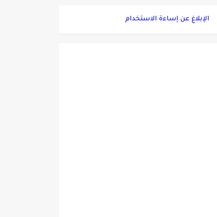
الإبلاغ عن إساءة الاستخدام