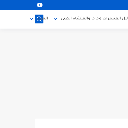
ليل العسيرات وجرجا والمنشاه الطبى
المزيد