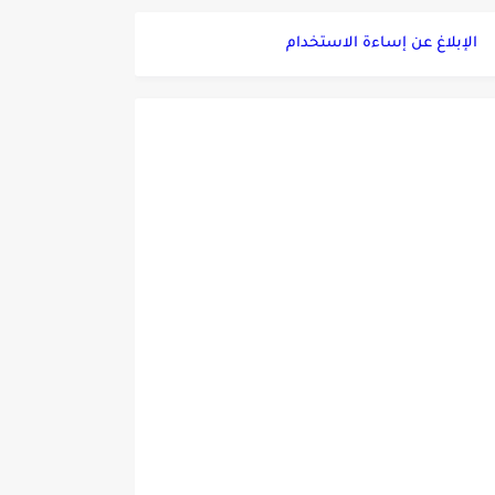
الإبلاغ عن إساءة الاستخدام