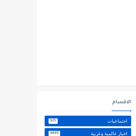
الاقسام
اجتماعيات
925
اخبار عالمية وعربية
4849