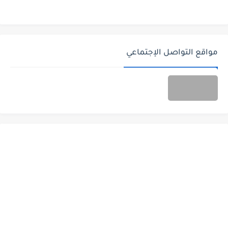
مواقع التواصل الإجتماعي