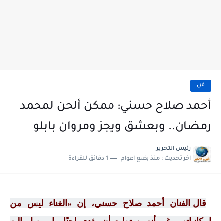
فن
أحمد صلاح حسني: ممكن ألحن لمحمد
رمضان.. وبعشق ويجز ومروان بابلو
رئيس التحرير
اخر تحديث :
منذ بضع اعوام
1 دقائق للقراءة
قال الفنان أحمد صلاح حسني، إن «الغناء ليس من