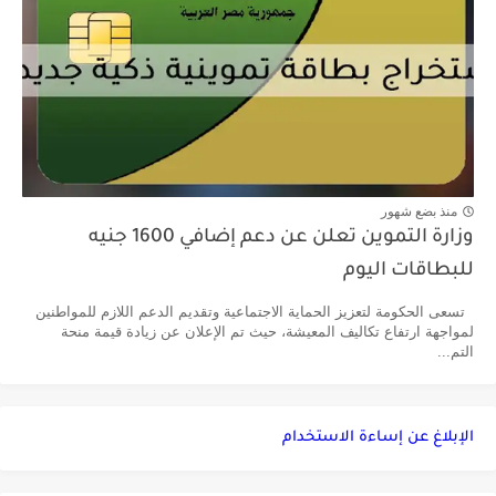
منذ بضع شهور
وزارة التموين تعلن عن دعم إضافي 1600 جنيه
للبطاقات اليوم
تسعى الحكومة لتعزيز الحماية الاجتماعية وتقديم الدعم اللازم للمواطنين
لمواجهة ارتفاع تكاليف المعيشة، حيث تم الإعلان عن زيادة قيمة منحة
التم...
الإبلاغ عن إساءة الاستخدام