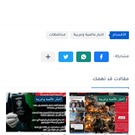
الأقسام
اخبار عالمية وعربية
محافظات
مقالات قد تهمك
اخبار عالمية وعربية
اخبار عالمية وعربية