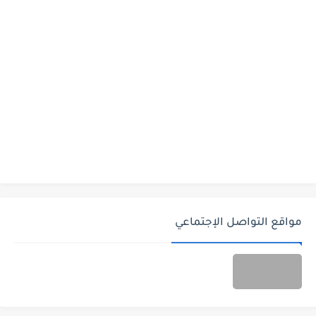
مواقع التواصل الإجتماعي