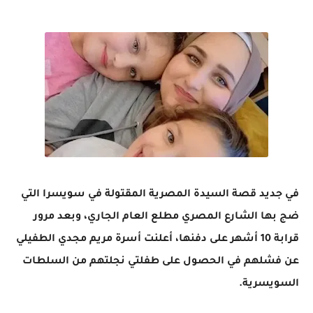
في جديد قصة السيدة المصرية المقتولة في سويسرا التي
ضج بها الشارع المصري مطلع العام الجاري، وبعد مرور
قرابة 10 أشهر على دفنها، أعلنت أسرة مريم مجدي الطفيلي
عن فشلهم في الحصول على طفلتي نجلتهم من السلطات
السويسرية.