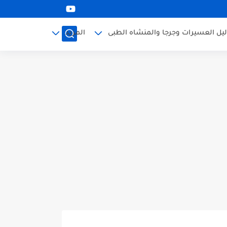
ليل العسيرات وجرجا والمنشاه الطبى
المزيد