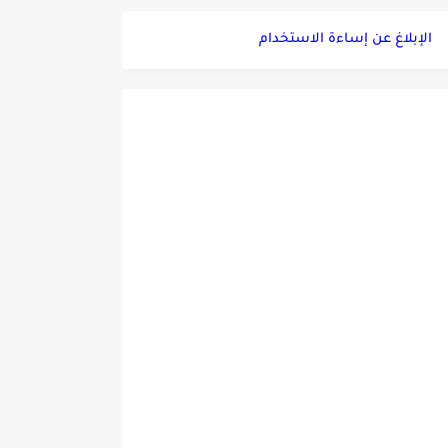
الإبلاغ عن إساءة الاستخدام