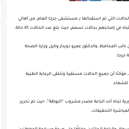
حالات التي تم استقبالها بـ مستشفى جرجا العام، من أهالي
ه في إصابتهم بحالات تسمم، حيث بلغ عدد الحالات 61 حالة.
نائب المحافظ، والدكتور عمرو دويدار وكيل وزارة الصحة
 جرجا.
ؤكدًا أن جميع الحالات مستقرة وتتلقى الرعاية الطبية
 للشفاء.
فورية تجاه أحد الباعة مصدر مشروب “البوظة”، حيث تم تحرير
ة لمباشرة التحقيقات.