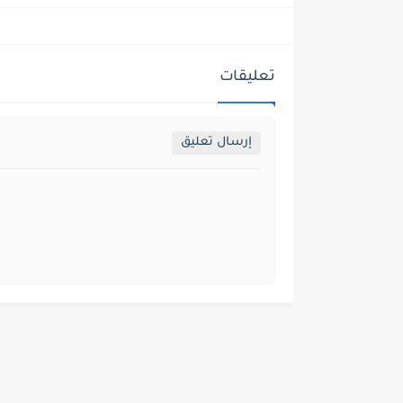
تعليقات
إرسال تعليق