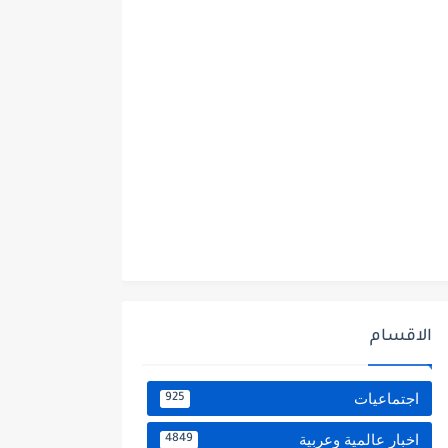
الاقسام
اجتماعيات
925
اخبار عالمية وعربية
4849