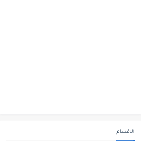
الاقسام