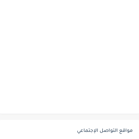
مواقع التواصل الإجتماعي