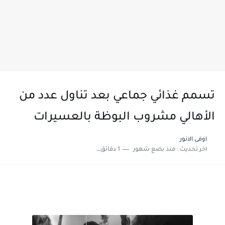
تسمم غذائي جماعي بعد تناول عدد من
الأهالي مشروب البوظة بالعسيرات
اوفى الانور
اخر تحديث :
منذ بضع شهور
1 دقائق للقراءة