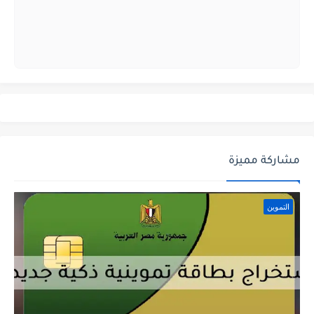
مشاركة مميزة
التموين