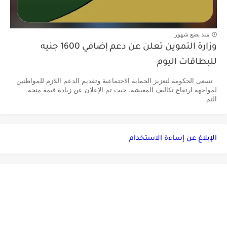
منذ بضع شهور
وزارة التموين تعلن عن دعم إضافي 1600 جنيه
للبطاقات اليوم
تسعى الحكومة لتعزيز الحماية الاجتماعية وتقديم الدعم اللازم للمواطنين
لمواجهة ارتفاع تكاليف المعيشة، حيث تم الإعلان عن زيادة قيمة منحة
التم...
الإبلاغ عن إساءة الاستخدام