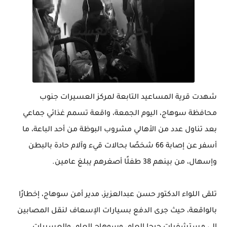
شهدت قرية المساعيد التابعة لمركز العسيرات جنوب
محافظة سوهاج، اليوم الجمعة، واقعة تسمم غذائي جماعي
بعد تناول عدد من الأهالي مشروب البوظة من أحد الباعة، ما
أسفر عن إصابة 66 شخصًا بحالات قيء وآلام حادة بالبطن
وإسهال، من بينهم 38 طفلًا أصغرهم يبلغ عامين.
تلقى اللواء الدكتور حسن عبدالعزيز، مدير أمن سوهاج، إخطارًا
بالواقعة، حيث جرى الدفع بسيارات الإسعاف لنقل المصابين