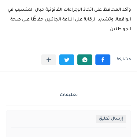
وأكد المحافظ على اتخاذ الإجراءات القانونية حيال المتسبب في
الواقعة، وتشديد الرقابة على الباعة الجائلين حفاظًا على صحة
المواطنين.
تعليقات
إرسال تعليق