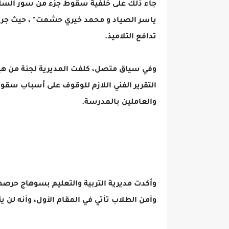
جاء ذلك على خلفية سقوط جزء من سور السلم
ياسر الصياد و محمد خيري حشمت" ، حيث جرى 
تدافع التلاميذ.
وفي سياق متصل، كلفت المديرية لجنة من هيئ
التقرير الفني اللازم للوقوف على أسباب سقو
والعاملين بالمدرسة.
وأكدت مديرية التربية والتعليم بسوهاج حرص
وأمن الطلاب تأتي في المقام الأول، وأنه لن 