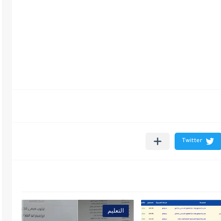
التعليم