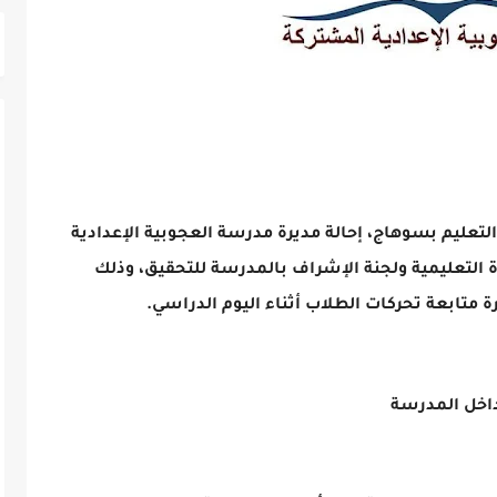
والتعليم بسوهاج، إحالة مديرة مدرسة العجوبية الإعدادية
ة التعليمية ولجنة الإشراف بالمدرسة للتحقيق، وذلك
 متابعة تحركات الطلاب أثناء اليوم الدراسي.
داخل المدرسة