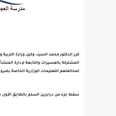
قرر الدكتور محمد السيد، وكيل وزارة التربية 
المشتركة بالعسيرات والتابعة لإدارة المنشأ
لمخالفتهم التعليمات الوزارية الخاصة بضرورة
سقط جزء من درابزين السلم بالطابق الأول 