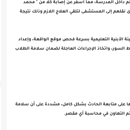
 داخل المدرسة، مما أسفر عن إصابة كلا من " محمد
نقلهم إلى المستشفى لتلقي العلاج اللازم وذلك نتيجة
ة الأبنية التعليمية بسرعة فحص موقع الواقعة، وإعداد
ط السور، واتخاذ الإجراءات العاجلة لضمان سلامة الطلاب
ها على متابعة الحادث بشكل كامل، مشددة على أن سلامة
يتم التهاون في محاسبة أي مقصر.