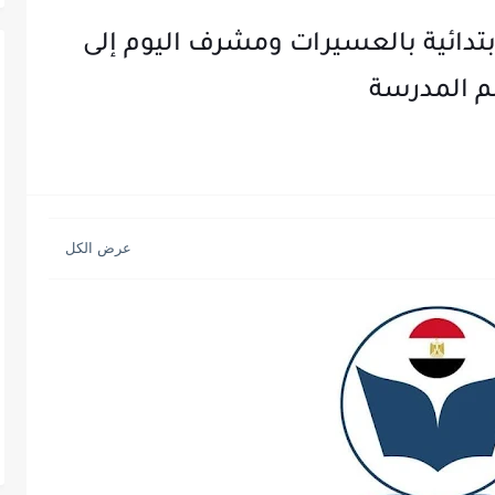
ابتدائية بالعسيرات ومشرف اليوم إلى
 المدرسة