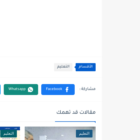
الأقسام
التعليم
مقالات قد تهمك
التعليم
التعليم