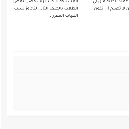
يد الكلية قال لي "
المشتركة بالعسيرات فصل بعض
ن لا تصلح أن تكون
الطلاب بالصف الثاني لتجاوز نسب
الغياب المقرر .