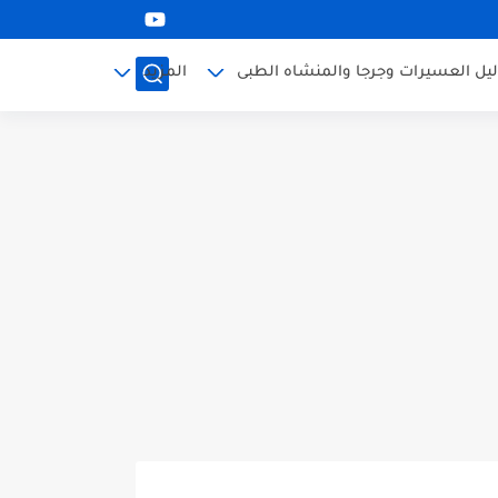
ليل العسيرات وجرجا والمنشاه الطبى
المزيد