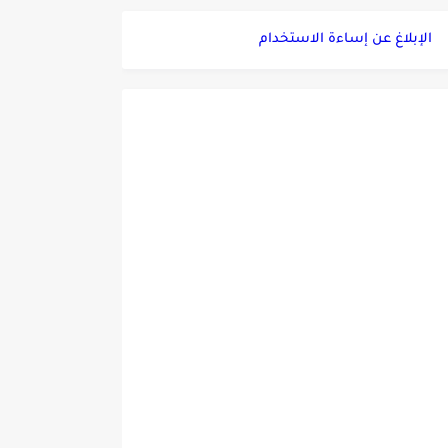
الإبلاغ عن إساءة الاستخدام