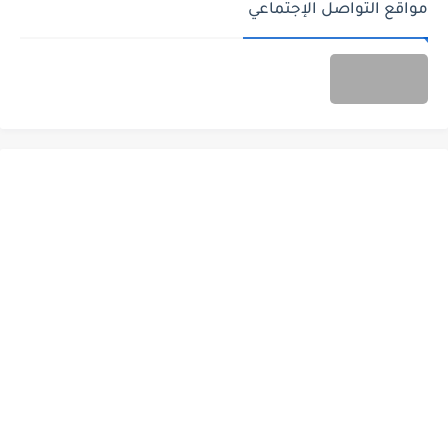
مواقع التواصل الإجتماعي