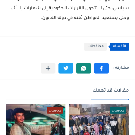
سياسي، حتى لا تتحول القرارات الحكومية إلى شعارات بلا أثر،
وحتى يستعيد المواطن ثقته في دولة القانون.
الأقسام
محافظات
مقالات قد تهمك
محافظات
محافظات