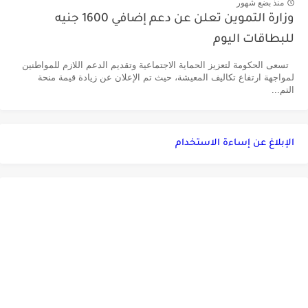
منذ بضع شهور
وزارة التموين تعلن عن دعم إضافي 1600 جنيه
للبطاقات اليوم
تسعى الحكومة لتعزيز الحماية الاجتماعية وتقديم الدعم اللازم للمواطنين
لمواجهة ارتفاع تكاليف المعيشة، حيث تم الإعلان عن زيادة قيمة منحة
التم...
الإبلاغ عن إساءة الاستخدام