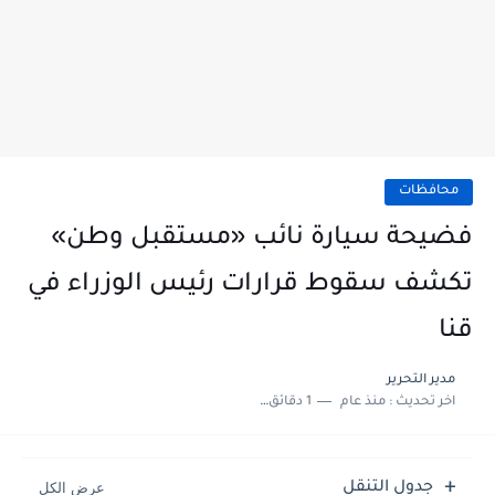
محافظات
فضيحة سيارة نائب «مستقبل وطن»
تكشف سقوط قرارات رئيس الوزراء في
قنا
مدير التحرير
اخر تحديث :
منذ عام
1 دقائق للقراءة
جدول التنقل