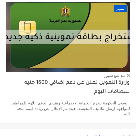
التموين
منذ بضع شهور
وزارة التموين تعلن عن دعم إضافي 1600 جنيه
للبطاقات اليوم
تسعى الحكومة لتعزيز الحماية الاجتماعية وتقديم الدعم اللازم للمواطنين
لمواجهة ارتفاع تكاليف المعيشة، حيث تم الإعلان عن زيادة قيمة منحة
التم...