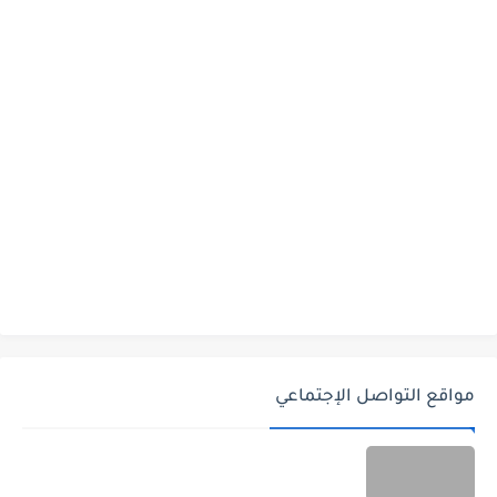
مواقع التواصل الإجتماعي