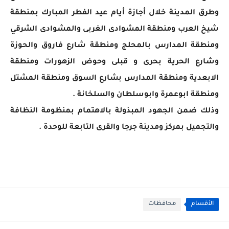
وطرق المدينة خلال أجازة أيام عيد الفطر المبارك بمنطقة
شيخ العرب ومنطقة المشوادى الغربى والمشوادى الشرقي
ومنطقة المدارس بالمحلج ومنطقة شارع فاروق والحوزة
وشارع الحرية بحرى و قبلى وحوض الزهورات ومنطقة
الابعدية ومنطقة المدارس بشارع السوق ومنطقة المشتل
ومنطقة ابوعمرة وابوسلطان والسلخانة .
وذلك ضمن الجهود المبذولة بالاهتمام بمنظومة النظافة
والتجميل بمركز ومدينة جرجا والقرى التابعة للوحدة .
الأقسام
محافظات