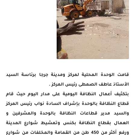
قامت الوحدة المحلية لمركز ومدينة جرجا برئاسة السيد
الأستاذ عاطف الصمطى رئيس المركز .
بتكثيف أعمال النظافة اليومية على مدار اليوم حيث قام
قطاع النظافة بالوحدة بإشراف السادة نواب رئيس المركز
والسيد مدير قطاعات النظافة بالوحدة والمشرفين و
العمال بقطاع النظافة بكنس وتمشيط شوارع المدينة
ورفع أكثر من 450 طن من القمامة والمخلفات من شوارع