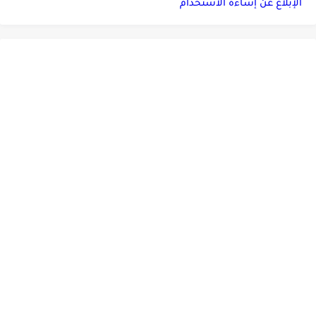
الإبلاغ عن إساءة الاستخدام