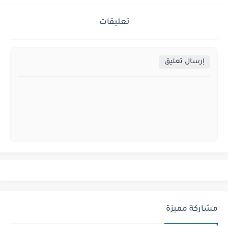
تعليقات
إرسال تعليق
مشاركة مميزة