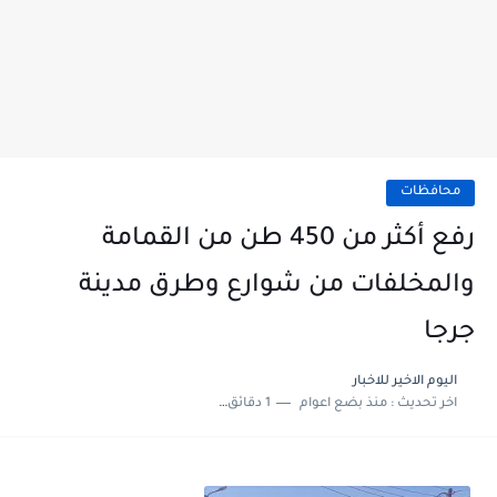
محافظات
رفع أكثر من 450 طن من القمامة
والمخلفات من شوارع وطرق مدينة
جرجا
اليوم الاخير للاخبار
اخر تحديث :
منذ بضع اعوام
1 دقائق للقراءة