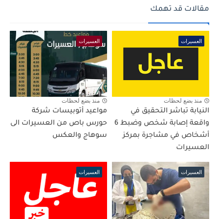
مقالات قد تهمك
العسيرات
العسيرات
منذ بضع لحظات
منذ بضع لحظات
النيابة تباشر التحقيق في
مواعيد أتوبيسات شركة
واقعة إصابة شخص وضبط 6
حورس باص من العسيرات الى
أشخاص في مشاجرة بمركز
سوهاج والعكس
العسيرات
العسيرات
العسيرات