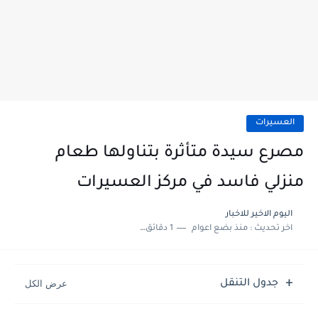
العسيرات
مصرع سيدة متأثرة بتناولها طعام
منزلي فاسد في مركز العسيرات
اليوم الاخير للاخبار
اخر تحديث :
منذ بضع اعوام
1 دقائق للقراءة
جدول التنقل