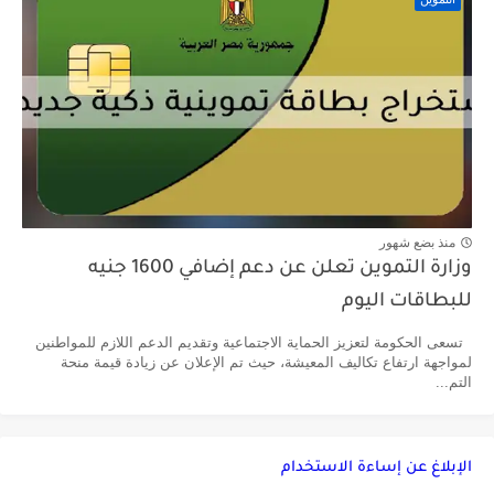
منذ بضع شهور
وزارة التموين تعلن عن دعم إضافي 1600 جنيه
للبطاقات اليوم
تسعى الحكومة لتعزيز الحماية الاجتماعية وتقديم الدعم اللازم للمواطنين
لمواجهة ارتفاع تكاليف المعيشة، حيث تم الإعلان عن زيادة قيمة منحة
التم...
الإبلاغ عن إساءة الاستخدام