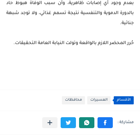
بعدم وجود أي إصابات ظاهرية، وأن سبب الوفاة هبوط حاد
بالدورة الدموية والتنفسية نتيجة تسمم غذائي، ولا توجد شبهة
جنائية.
حُرر المحضر اللازم بالواقعة وتولت النيابة العامة التحقيقات.
الأقسام
العسيرات
محافظات