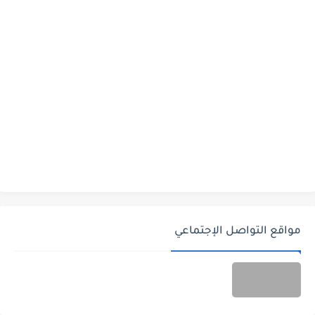
مواقع التواصل الإجتماعي