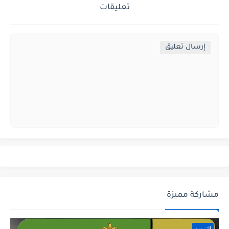
تعليقات
إرسال تعليق
مشاركة مميزة
التموين