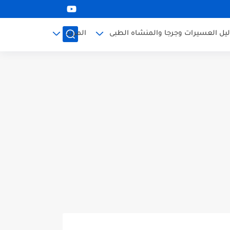
ليل العسيرات وجرجا والمنشاه الطبى
المزيد