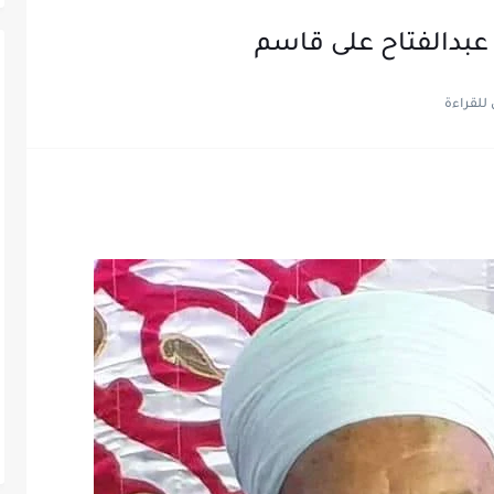
عبدالفتاح على قاسم