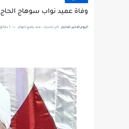
وفاة عميد نواب سوهاج الحاج 
اليوم الاخير للاخبار
اخر تحديث :
منذ بضع اعوام
1 دقائق للقراءة