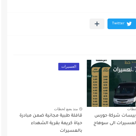
العسيرات
حظات
منذ بضع لحظات
وبيسات شركة حورس
قافلة طبية مجانية ضمن مبادرة
لعسيرات الى سوهاج
حياة كريمة بقرية الشهداء
بالعسيرات