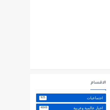
الاقسام
اجتماعيات
925
اخبار عالمية وعربية
4849