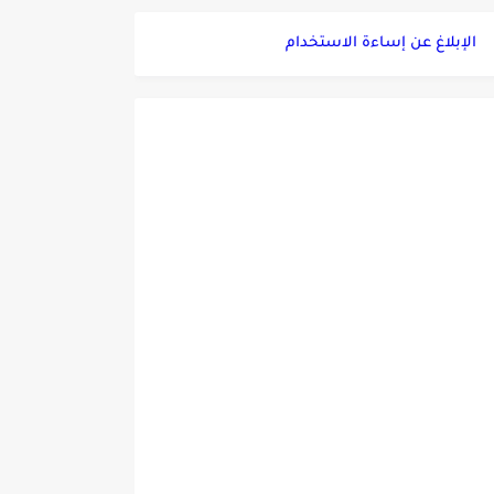
الإبلاغ عن إساءة الاستخدام