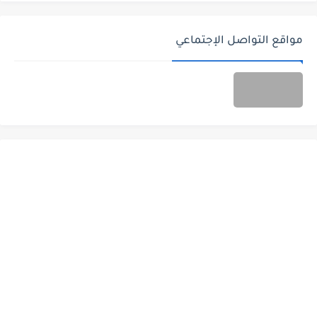
مواقع التواصل الإجتماعي