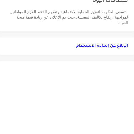
للبطاقات اليوم
تسعى الحكومة لتعزيز الحماية الاجتماعية وتقديم الدعم اللازم للمواطنين
لمواجهة ارتفاع تكاليف المعيشة، حيث تم الإعلان عن زيادة قيمة منحة
التم...
الإبلاغ عن إساءة الاستخدام