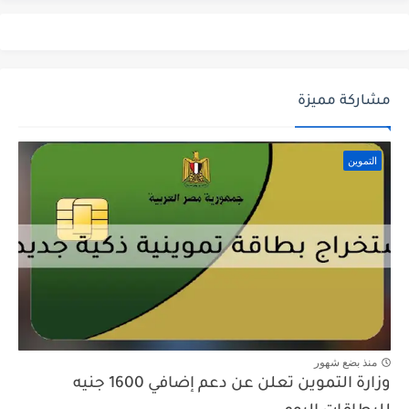
مشاركة مميزة
التموين
منذ بضع شهور
وزارة التموين تعلن عن دعم إضافي 1600 جنيه