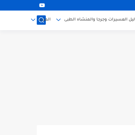
ليل العسيرات وجرجا والمنشاه الطبى
المزيد