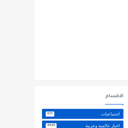
الاقسام
اجتماعيات
925
اخبار عالمية وعربية
4849