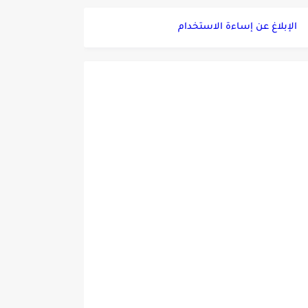
الإبلاغ عن إساءة الاستخدام