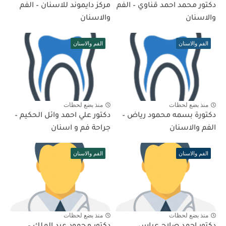
دكتور محمد احمد قناوي – الفم
مركز دايموند للاسنان – الفم
والاسنان
والاسنان
الفم والاسنان
الفم والاسنان
منذ بضع لحظات
منذ بضع لحظات
دكتورة بسمه محمود رياض –
دكتور علي احمد وائل الحكيم –
الفم والاسنان
جراحة فم و اسنان
الفم والاسنان
الفم والاسنان
منذ بضع لحظات
منذ بضع لحظات