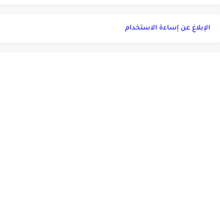
الإبلاغ عن إساءة الاستخدام