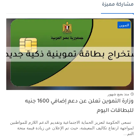
مشاركة مميزة
التموين
منذ بضع شهور
وزارة التموين تعلن عن دعم إضافي 1600 جنيه
للبطاقات اليوم
تسعى الحكومة لتعزيز الحماية الاجتماعية وتقديم الدعم اللازم للمواطنين
لمواجهة ارتفاع تكاليف المعيشة، حيث تم الإعلان عن زيادة قيمة منحة
التم...