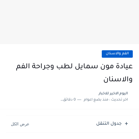
الفم والاسنان
عيادة مون سمايل لطب وجراحة الفم
والاسنان
اليوم الاخير للاخبار
اخر تحديث :
منذ بضع اعوام
0 دقائق للقراءة
جدول التنقل