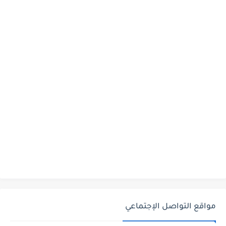
مواقع التواصل الإجتماعي