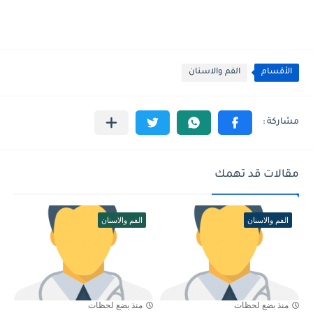
الأقسام
الفم والاسنان
مقالات قد تهمك
الفم والاسنان
الفم والاسنان
منذ بضع لحظات
منذ بضع لحظات