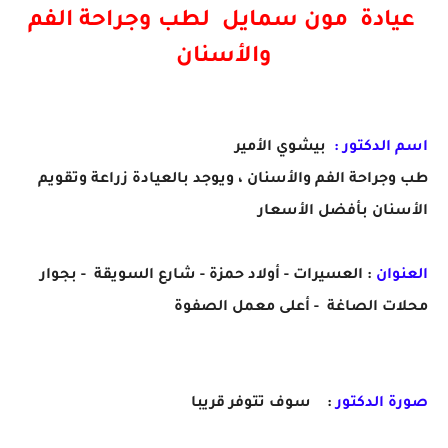
عيادة مون سمايل لطب وجراحة الفم
والأسنان
اسم الدكتور :
بيشوي الأمير
طب وجراحة الفم والأسنان ، ويوجد بالعيادة زراعة وتقويم
الأسنان بأفضل الأسعار
العنوان
: العسيرات - أولاد حمزة - شارع السويقة - بجوار
محلات الصاغة - أعلى معمل الصفوة
صورة الدكتور
: سوف تتوفر قريبا