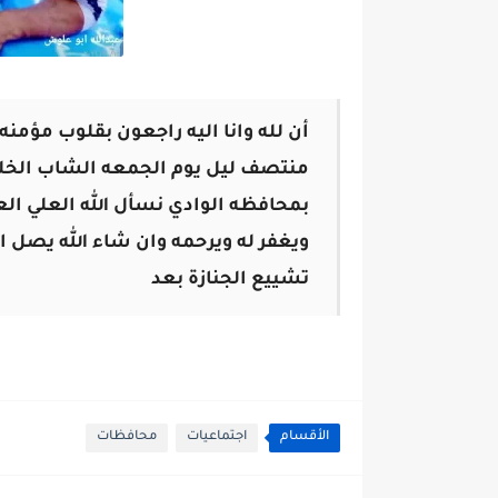
أن لله وانا اليه راجعون
بقلوب مؤمنه 
منتصف ليل يوم الجمعه الشاب الخلوق
بمحافظه الوادي نسأل الله العلي الع
ويغفر له ويرحمه
وان شاء الله يصل ال
تشييع الجنازة بعد
الأقسام
اجتماعيات
محافظات