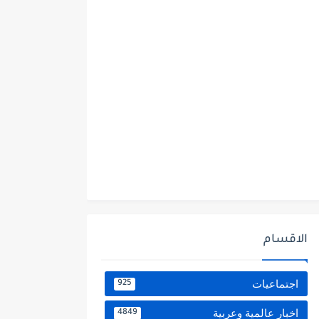
الاقسام
اجتماعيات
925
اخبار عالمية وعربية
4849