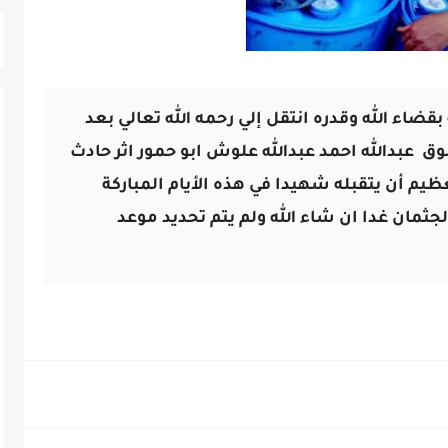
بقضاء الله وقدره
انتقل إلي رحمه الله تعالي بعد
 عبدالله احمد عبدالله علوش ابو حمور اثر حادث
ظيم أن يتقبله شهيدا في هذه الأيام المباركة
جثمان غدا ان شاء الله ولم يتم تحديد موعد