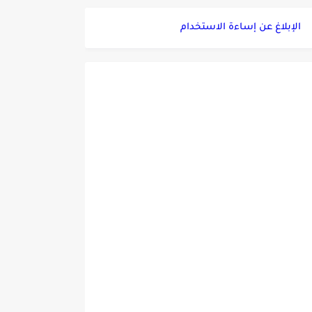
الإبلاغ عن إساءة الاستخدام