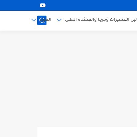
ليل العسيرات وجرجا والمنشاه الطبى
المزيد