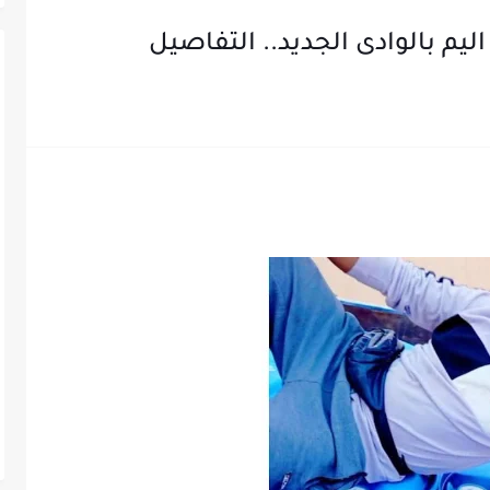
م بالوادى الجديد.. التفاصيل