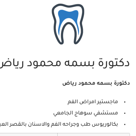
دكتورة بسمه محمود رياض –
دكتورة بسمه محمود رياض
ماجستير امراض الفم
مستشفي سوهاج الجامعي
بكالوريوس طب وجراحه الفم والاسنان بالقصر العين