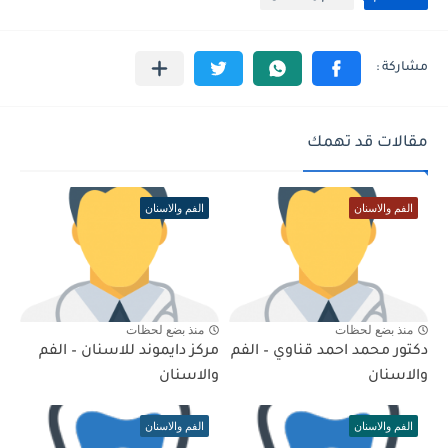
مقالات قد تهمك
الفم والاسنان
الفم والاسنان
منذ بضع لحظات
منذ بضع لحظات
دكتور محمد احمد قناوي – الفم
مركز دايموند للاسنان – الفم
والاسنان
والاسنان
الفم والاسنان
الفم والاسنان