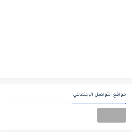
مواقع التواصل الإجتماعي