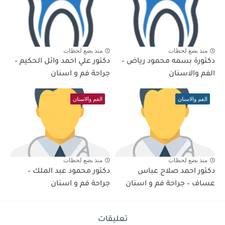
منذ بضع لحظات
منذ بضع لحظات
دكتورة بسمه محمود رياض –
دكتور علي احمد وائل الحكيم –
الفم والاسنان
جراحة فم و اسنان
الفم والاسنان
الفم والاسنان
منذ بضع لحظات
منذ بضع لحظات
دكتور احمد صلاح عباس
دكتور محمود عبد الملك –
عساف – جراحة فم و اسنان
جراحة فم و اسنان
تعليقات