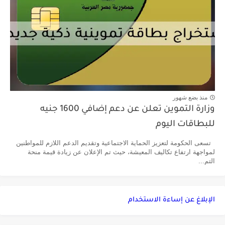
منذ بضع شهور
وزارة التموين تعلن عن دعم إضافي 1600 جنيه
للبطاقات اليوم
تسعى الحكومة لتعزيز الحماية الاجتماعية وتقديم الدعم اللازم للمواطنين
لمواجهة ارتفاع تكاليف المعيشة، حيث تم الإعلان عن زيادة قيمة منحة
التم...
الإبلاغ عن إساءة الاستخدام