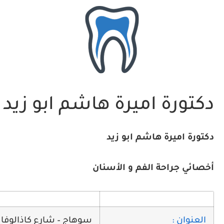
دكتورة اميرة هاشم ابو زيد 
دكتورة اميرة هاشم ابو زيد
أخصائي جراحة الفم و الأسنان
العنوان :
سوهاج – شارع كاذالوفا ب