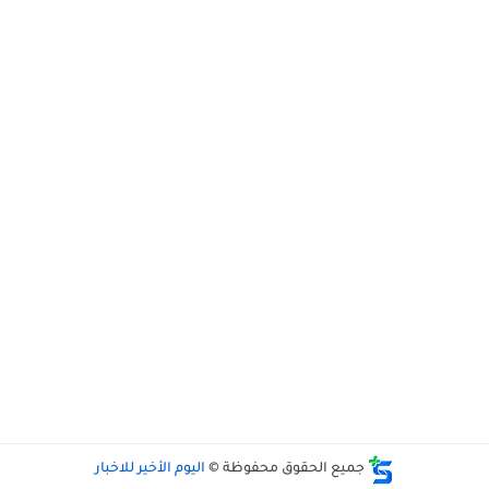
جميع الحقوق محفوظة ©
اليوم الأخير للاخبار