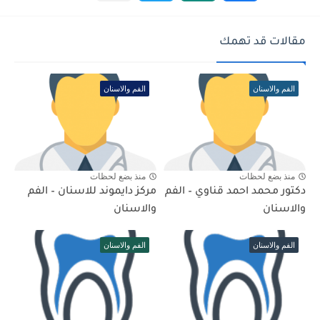
مقالات قد تهمك
الفم والاسنان
الفم والاسنان
منذ بضع لحظات
منذ بضع لحظات
دكتور محمد احمد قناوي – الفم
مركز دايموند للاسنان – الفم
والاسنان
والاسنان
الفم والاسنان
الفم والاسنان