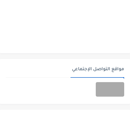
مواقع التواصل الإجتماعي