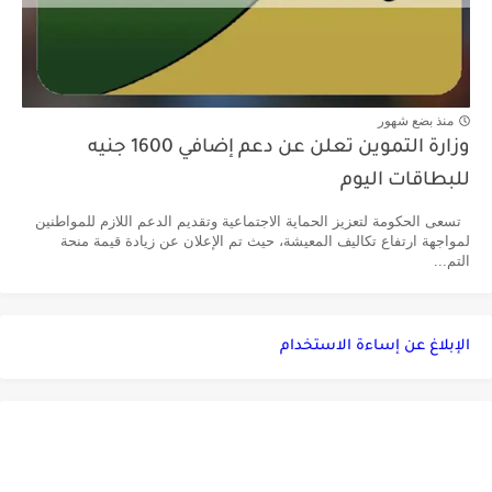
منذ بضع شهور
وزارة التموين تعلن عن دعم إضافي 1600 جنيه
للبطاقات اليوم
تسعى الحكومة لتعزيز الحماية الاجتماعية وتقديم الدعم اللازم للمواطنين
لمواجهة ارتفاع تكاليف المعيشة، حيث تم الإعلان عن زيادة قيمة منحة
التم...
الإبلاغ عن إساءة الاستخدام