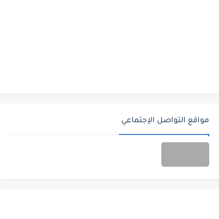
مواقع التواصل الإجتماعي