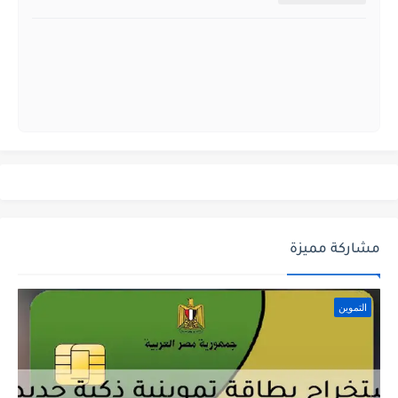
مشاركة مميزة
التموين