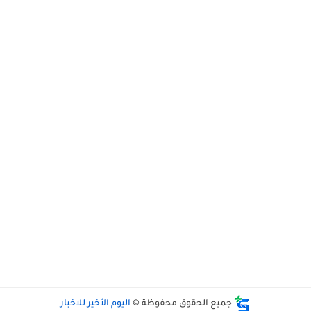
جميع الحقوق محفوظة ©
اليوم الأخير للاخبار