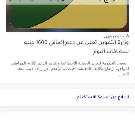
منذ بضع شهور
وزارة التموين تعلن عن دعم إضافي 1600 جنيه
للبطاقات اليوم
تسعى الحكومة لتعزيز الحماية الاجتماعية وتقديم الدعم اللازم للمواطنين
لمواجهة ارتفاع تكاليف المعيشة، حيث تم الإعلان عن زيادة قيمة منحة
التم...
الإبلاغ عن إساءة الاستخدام