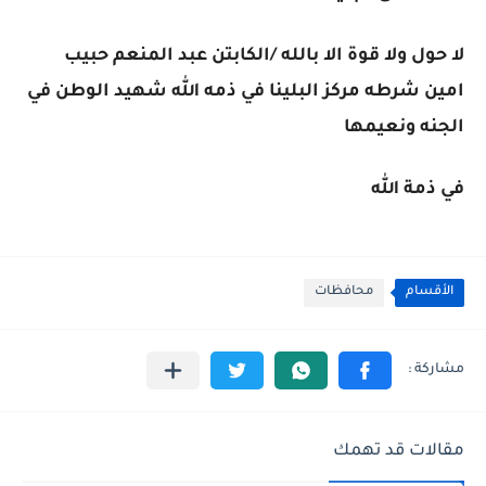
لا حول ولا قوة الا بالله /الكابتن عبد المنعم حبيب
امين شرطه مركز البلينا في ذمه الله شهيد الوطن في
الجنه ونعيمها
في ذمة الله
الأقسام
محافظات
مقالات قد تهمك