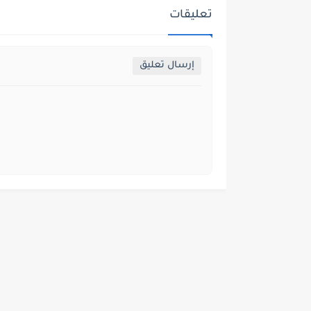
تعليقات
إرسال تعليق