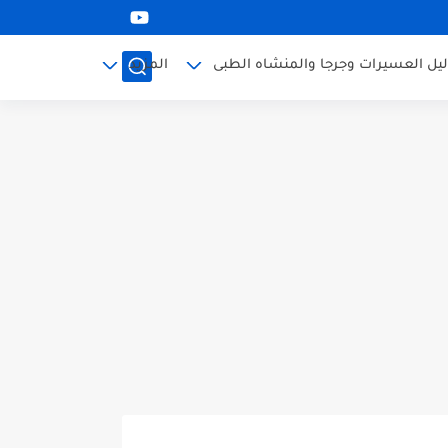
ليل العسيرات وجرجا والمنشاه الطبى
المزيد