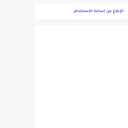
الإبلاغ عن إساءة الاستخدام