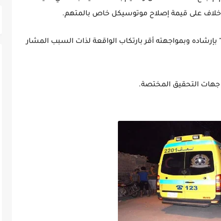
 خلاف على قيمة إصلاح موتوسيكل خاص بالمتهم.
إرشاده وبمواجهته أقر بارتكاب الواقعة لذات السبب المشار
 جهات التحقيق المختصة.