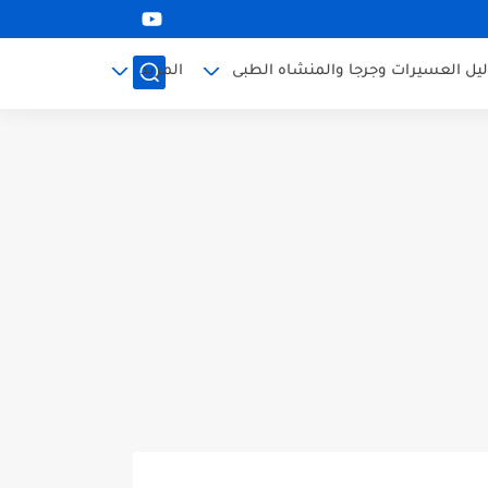
ليل العسيرات وجرجا والمنشاه الطبى
المزيد