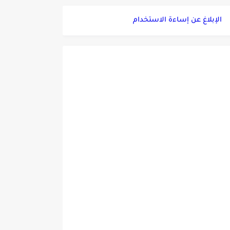
الإبلاغ عن إساءة الاستخدام