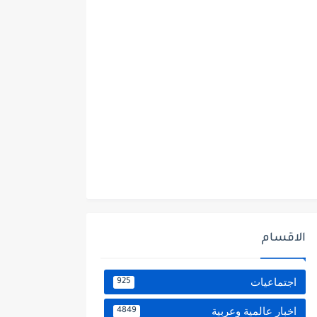
الاقسام
اجتماعيات
925
اخبار عالمية وعربية
4849