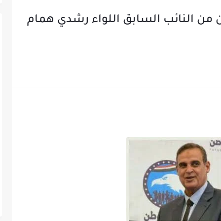
 من النائب السابق اللواء رشدي همام