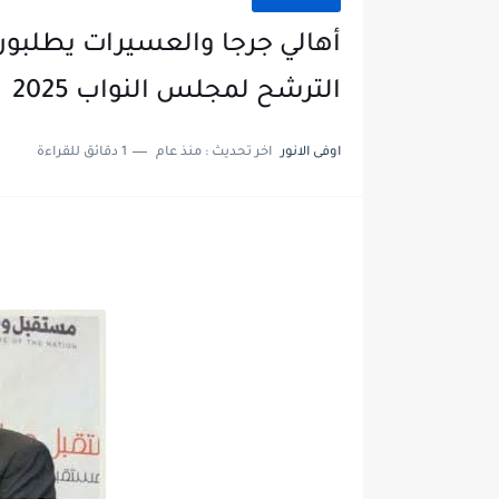
أهالي جرجا والعسيرات يطلبون
الترشح لمجلس النواب 2025
اوفى الانور
اخر تحديث :
منذ عام
1 دقائق للقراءة