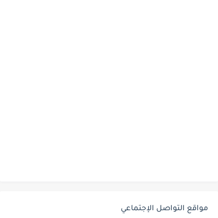
مواقع التواصل الإجتماعي