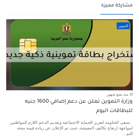
مشاركة مميزة
التموين
منذ بضع شهور
وزارة التموين تعلن عن دعم إضافي 1600 جنيه
للبطاقات اليوم
تسعى الحكومة لتعزيز الحماية الاجتماعية وتقديم الدعم اللازم للمواطنين
لمواجهة ارتفاع تكاليف المعيشة، حيث تم الإعلان عن زيادة قيمة منحة
التم...