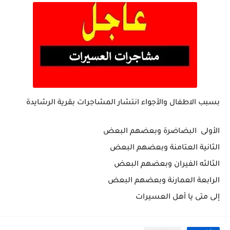
بسبب الاطفال والأجواء انتشار المشاجرات بقرية الرشايدة
الأولى البضاضرة وبعضهم البعض
الثانية العتامنة وبعضهم البعض
الثالثه الفيران وبعضهم البعض
الرابعة العمارنة وبعضهم البعض
إلى متى يا أهل العسيرات