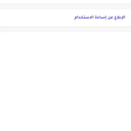
الإبلاغ عن إساءة الاستخدام