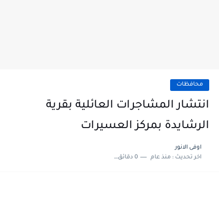
محافظات
انتشار المشاجرات العائلية بقرية
الرشايدة بمركز العسيرات
اوفى الانور
اخر تحديث :
منذ عام
0 دقائق للقراءة