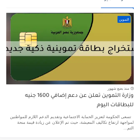
التموين
منذ بضع شهور
وزارة التموين تعلن عن دعم إضافي 1600 جنيه
للبطاقات اليوم
تسعى الحكومة لتعزيز الحماية الاجتماعية وتقديم الدعم اللازم للمواطنين
لمواجهة ارتفاع تكاليف المعيشة، حيث تم الإعلان عن زيادة قيمة منحة
التم...