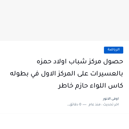
الرياضة
حصول مركز شباب اولاد حمزه
بالعسيرات على المركز الاول في بطوله
كاس اللواء حازم خاطر
اوفى الانور
اخر تحديث :
منذ عام
0 دقائق للقراءة