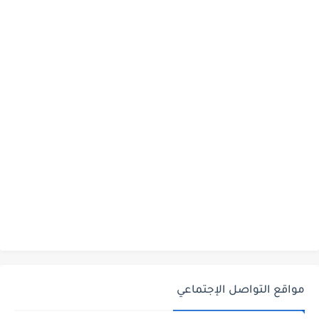
مواقع التواصل الإجتماعي