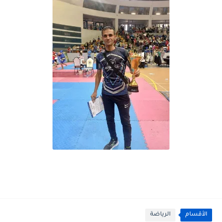
الأقسام
الرياضة