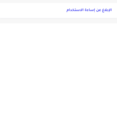
الإبلاغ عن إساءة الاستخدام