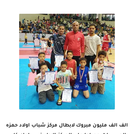
الف الف مليون مبروك لابطال مركز شباب اولاد حمزه