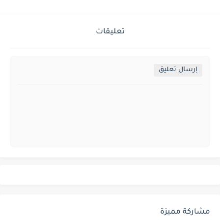
تعليقات
إرسال تعليق
مشاركة مميزة