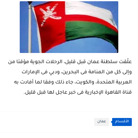
علّقت سلطنة عمان قبل قليل، الرحلات الجوية مؤقتا من
وإلى كل من المنامة فى البحرين، ودبي فى الإمارات
العربية المتحدة، والكويت، جاء ذلك وفقا لما أفادت به
قناة القاهرة الإخبارية فى خبر عاجل لها قبل قليل.
الأقسام
عمان