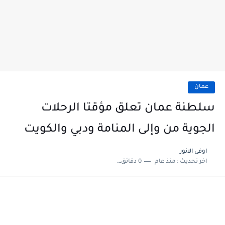
عمان
سلطنة عمان تعلق مؤقتا الرحلات
الجوية من وإلى المنامة ودبي والكويت
اوفى الانور
اخر تحديث :
منذ عام
0 دقائق للقراءة