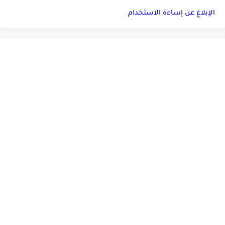
الإبلاغ عن إساءة الاستخدام