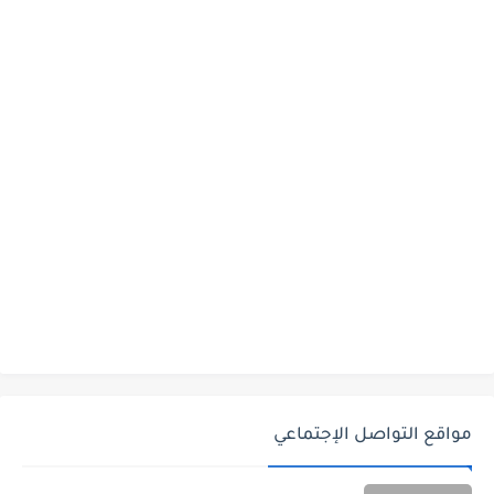
مواقع التواصل الإجتماعي