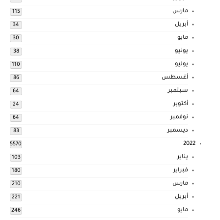
مارس
115
أبريل
34
مايو
30
يونيو
38
يوليو
110
أغسطس
86
سبتمبر
64
أكتوبر
24
نوفمبر
64
ديسمبر
83
2022
5570
يناير
103
فبراير
180
مارس
210
أبريل
221
مايو
246