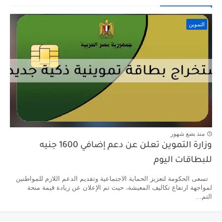
التموين
منذ بضع شهور
وزارة التموين تعلن عن دعم إضافي 1600 جنيه
للبطاقات اليوم
تسعى الحكومة لتعزيز الحماية الاجتماعية وتقديم الدعم اللازم للمواطنين
لمواجهة ارتفاع تكاليف المعيشة، حيث تم الإعلان عن زيادة قيمة منحة
التم...