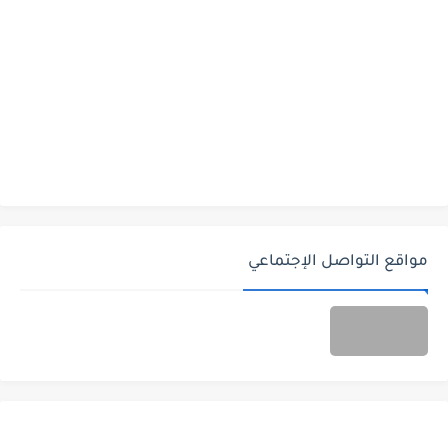
مواقع التواصل الإجتماعي