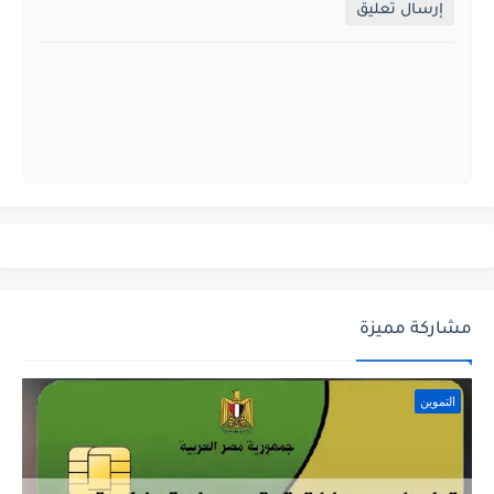
إرسال تعليق
مشاركة مميزة
التموين