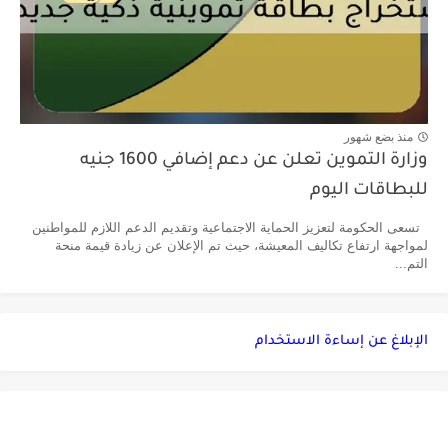
منذ بضع شهور
وزارة التموين تعلن عن دعم إضافي 1600 جنيه
للبطاقات اليوم
تسعى الحكومة لتعزيز الحماية الاجتماعية وتقديم الدعم اللازم للمواطنين
لمواجهة ارتفاع تكاليف المعيشة، حيث تم الإعلان عن زيادة قيمة منحة
التم...
الإبلاغ عن إساءة الاستخدام