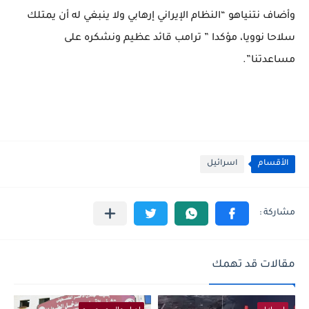
وأضاف نتنياهو “النظام الإيراني إرهابي ولا ينبغي له أن يمتلك
سلاحا نوويا، مؤكدا ” ترامب قائد عظيم ونشكره على
مساعدتنا”.
الأقسام
اسرائيل
مقالات قد تهمك