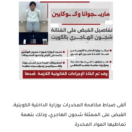
ألقى ضباط مكافحة المخدرات بوزارة الداخلية الكويتية،
القبض على الممثلة شجون الهاجري، وذلك بتهمة
تعاطيها المواد المخدرة.