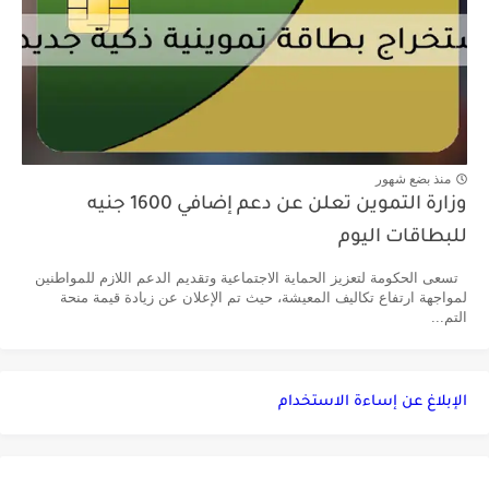
منذ بضع شهور
وزارة التموين تعلن عن دعم إضافي 1600 جنيه
للبطاقات اليوم
تسعى الحكومة لتعزيز الحماية الاجتماعية وتقديم الدعم اللازم للمواطنين
لمواجهة ارتفاع تكاليف المعيشة، حيث تم الإعلان عن زيادة قيمة منحة
التم...
الإبلاغ عن إساءة الاستخدام