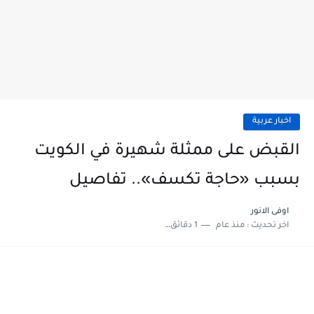
اخبار عربية
القبض على ممثلة شهيرة في الكويت
بسبب «حاجة تكسف».. تفاصيل
اوفى الانور
اخر تحديث :
منذ عام
1 دقائق للقراءة