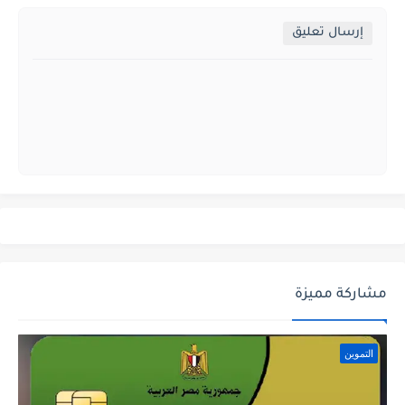
إرسال تعليق
مشاركة مميزة
التموين