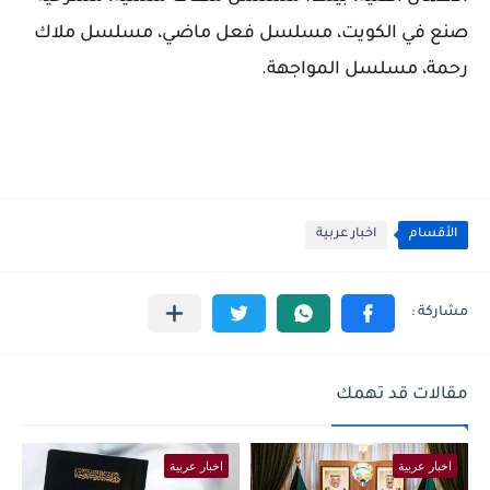
صنع في الكويت، مسلسل فعل ماضي، مسلسل ملاك
رحمة، مسلسل المواجهة.
الأقسام
اخبار عربية
مقالات قد تهمك
اخبار عربية
اخبار عربية