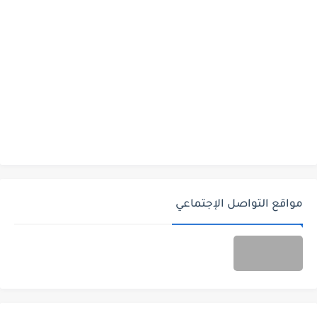
مواقع التواصل الإجتماعي