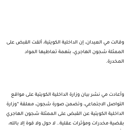
وقالت مي العيدان، إن الداخلية الكويتية، ألقت القبض على
الممثلة شجون الهاجري، بتهمة تعاطيها المواد
المخدرة.
وأعادت مي نشر بيان وزارة الداخلية الكويتية على مواقع
التواصل الاجتماعي، وتضمن صورة شجون، معلقة “وزارة
الداخلية الكويتية عن القبض على الممثلة شجون الهاجري
بقضية مخدرات ومؤثرات عقلية.. لا حول ولا قوة إلا بالله،