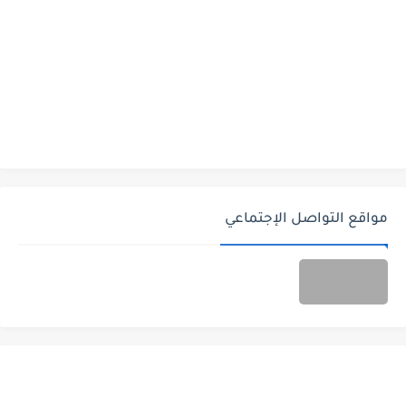
مواقع التواصل الإجتماعي