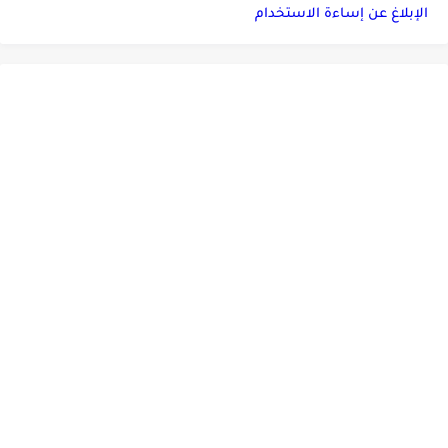
الإبلاغ عن إساءة الاستخدام