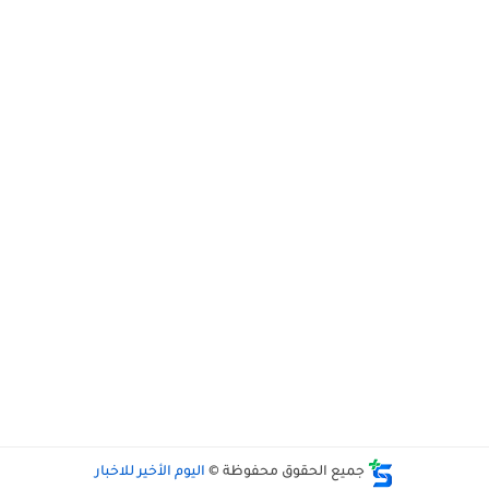
جميع الحقوق محفوظة ©
اليوم الأخير للاخبار