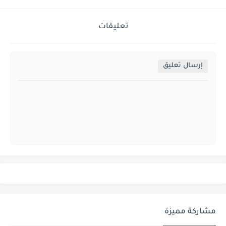
تعليقات
إرسال تعليق
مشاركة مميزة