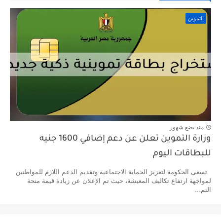
التموين
منذ بضع شهور
وزارة التموين تعلن عن دعم إضافي 1600 جنيه
للبطاقات اليوم
تسعى الحكومة لتعزيز الحماية الاجتماعية وتقديم الدعم اللازم للمواطنين
لمواجهة ارتفاع تكاليف المعيشة، حيث تم الإعلان عن زيادة قيمة منحة
التم...