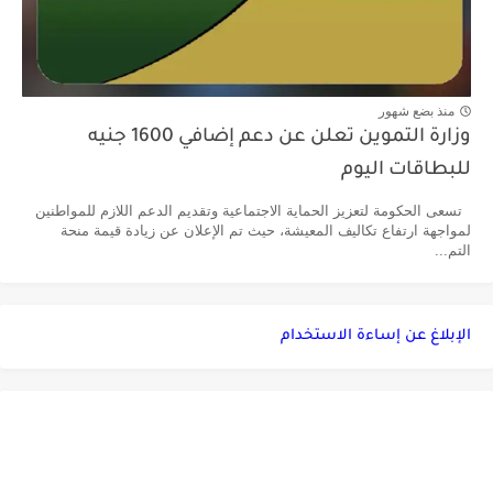
منذ بضع شهور
وزارة التموين تعلن عن دعم إضافي 1600 جنيه
للبطاقات اليوم
تسعى الحكومة لتعزيز الحماية الاجتماعية وتقديم الدعم اللازم للمواطنين
لمواجهة ارتفاع تكاليف المعيشة، حيث تم الإعلان عن زيادة قيمة منحة
التم...
الإبلاغ عن إساءة الاستخدام