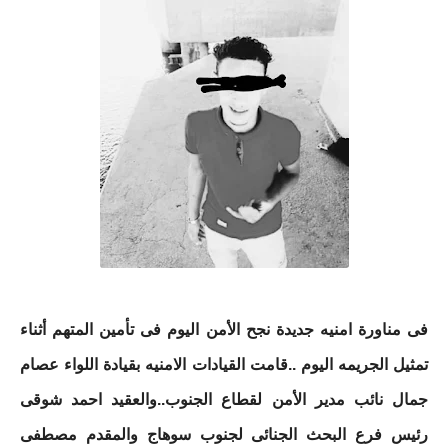
فى مناورة امنيه جديدة نجح الأمن اليوم فى تأمين المتهم أثناء
تمثيل الجريمه اليوم ..قامت القيادات الامنيه بقيادة اللواء عصام
جمال نائب مدير الأمن لقطاع الجنوب..والعقيد احمد شوقى
رئيس فرع البحث الجنائى لجنوب سوهاج والمقدم مصطفى