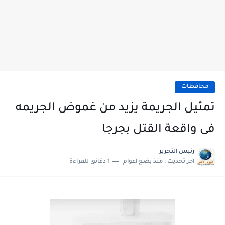
محافظات
تمثيل الجريمة يزيد من غموض الجريمه
فى واقعة القتل بجرجا
رئيس التحرير
اخر تحديث :
منذ بضع اعوام
1 دقائق للقراءة