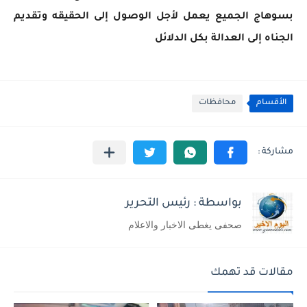
بسوهاج الجميع يعمل لأجل الوصول إلى الحقيقه وتقديم
الجناه إلى العدالة بكل الدلائل
الأقسام
محافظات
بواسطة : رئيس التحرير
صحفى يغطى الاخبار والاعلام
مقالات قد تهمك