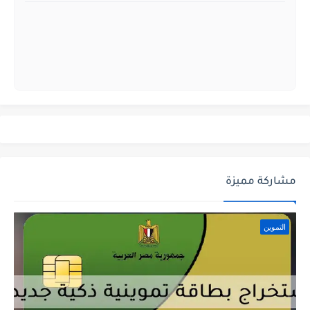
مشاركة مميزة
التموين