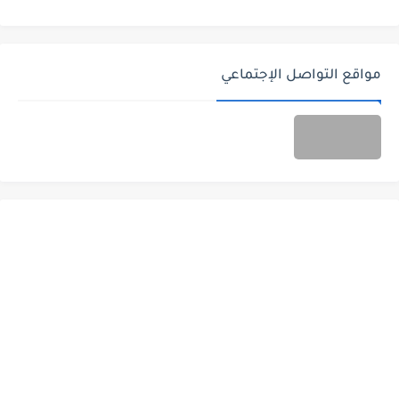
مواقع التواصل الإجتماعي