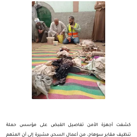
كشفت أجهزة الأمن تفاصيل القبض على مؤسس حملة
تنظيف مقابر سوهاج، من أعمال السحر، مشيرة إلى أن المتهم