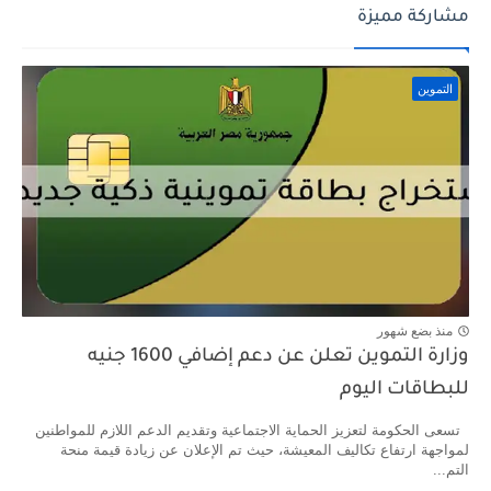
مشاركة مميزة
التموين
منذ بضع شهور
وزارة التموين تعلن عن دعم إضافي 1600 جنيه
للبطاقات اليوم
تسعى الحكومة لتعزيز الحماية الاجتماعية وتقديم الدعم اللازم للمواطنين
لمواجهة ارتفاع تكاليف المعيشة، حيث تم الإعلان عن زيادة قيمة منحة
التم...