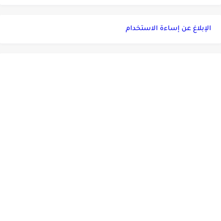
الإبلاغ عن إساءة الاستخدام