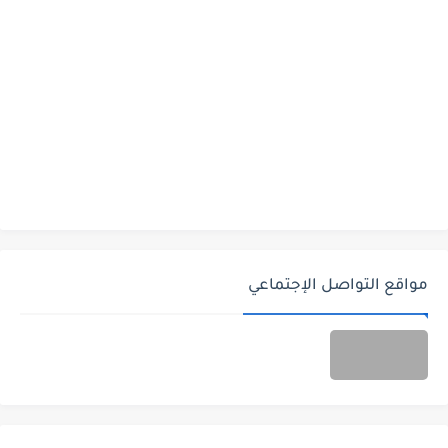
مواقع التواصل الإجتماعي