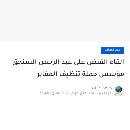
محافظات
القاء القبض على عبد الرحمن السنجق
مؤسس حملة تنظيف المقابر
رئيس التحرير
اخر تحديث :
منذ بضع اعوام
0 دقائق للقراءة