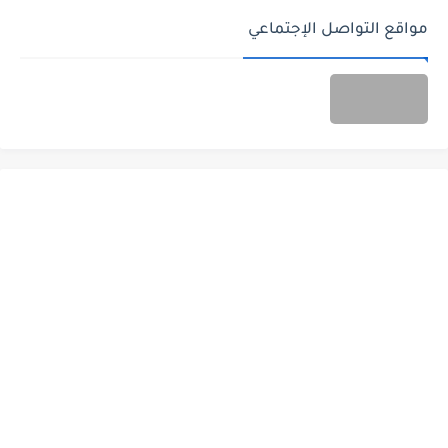
مواقع التواصل الإجتماعي