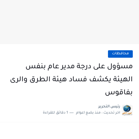
محافظات
مسؤول على درجة مدير عام بنفس
الهيئة يكشف فساد هيئة الطرق والرى
بفاقوس
رئيس التحرير
اخر تحديث :
منذ بضع اعوام
1 دقائق للقراءة