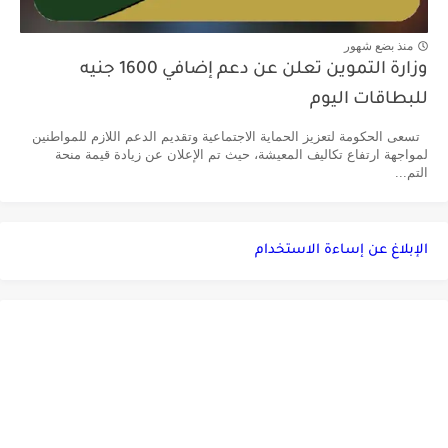
منذ بضع شهور
وزارة التموين تعلن عن دعم إضافي 1600 جنيه
للبطاقات اليوم
تسعى الحكومة لتعزيز الحماية الاجتماعية وتقديم الدعم اللازم للمواطنين
لمواجهة ارتفاع تكاليف المعيشة، حيث تم الإعلان عن زيادة قيمة منحة
التم...
الإبلاغ عن إساءة الاستخدام