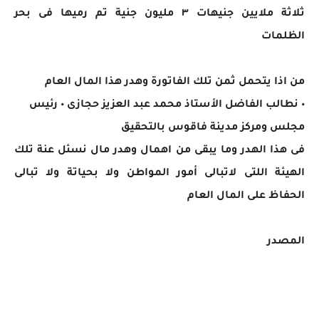
ثلاثة ملايين جنيهات ٣ مليون جنية تم رميها فى بحر
الظلمات
من اذا يتحمل ثمن تلك الفاتورة وهدر هذا المال العام
٠ نطالب الفاضل الأستاذ محمد عبد العزيز حجازى ٠ رئيس
مجلس ومركز مدينة فاقوس بالتحقيق
فى هذا الهدر وما يبقى من اهمال وهدر مال نسئل عنة تلك
الهيئة اللتى لاتبالى أمور المواطن ولا بحياتة ولا تبالى
الحفاظ على المال العام
المصدر