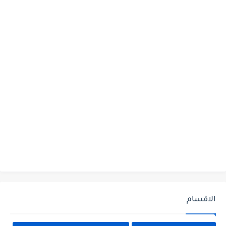
الاقسام