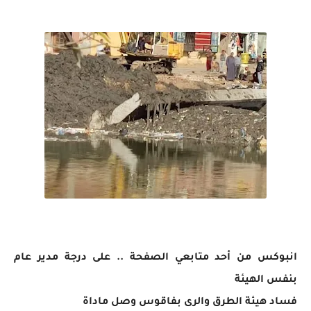
انبوكس من أحد متابعي الصفحة .. على درجة مدير عام
بنفس الهيئة
فساد هيئة الطرق والرى بفاقوس وصل ماداة