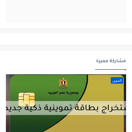
مشاركة مميزة
التموين