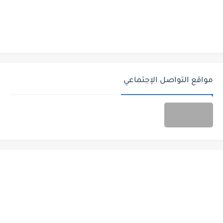
مواقع التواصل الإجتماعي