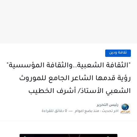
ثقافة ودين
"الثقافة الشعبية..والثقافة المؤسسية"
رؤية قدمها الشاعر الجامع للموروث
الشعبي الأستاذ/ أشرف الخطيب
رئيس التحرير
اخر تحديث :
منذ بضع اعوام
0 دقائق للقراءة