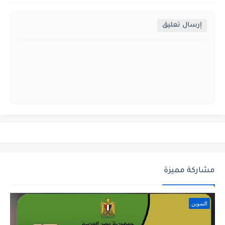
إرسال تعليق
مشاركة مميزة
التموين