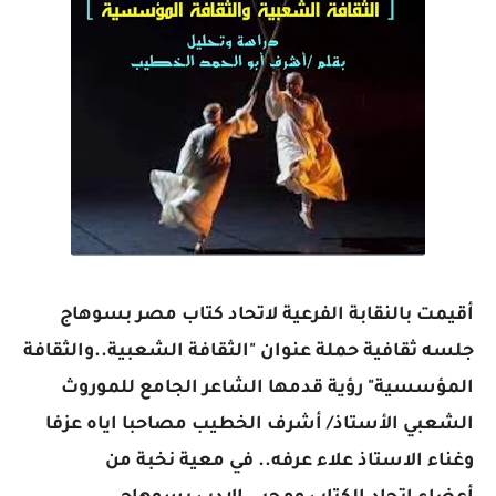
أقيمت بالنقابة الفرعية لاتحاد كتاب مصر بسوهاج
جلسه ثقافية حملة عنوان "الثقافة الشعبية..والثقافة
المؤسسية" رؤية قدمها الشاعر الجامع للموروث
الشعبي الأستاذ/ أشرف الخطيب مصاحبا اياه عزفا
وغناء الاستاذ علاء عرفه.. في معية نخبة من