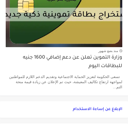
منذ بضع شهور
وزارة التموين تعلن عن دعم إضافي 1600 جنيه
للبطاقات اليوم
تسعى الحكومة لتعزيز الحماية الاجتماعية وتقديم الدعم اللازم للمواطنين
لمواجهة ارتفاع تكاليف المعيشة، حيث تم الإعلان عن زيادة قيمة منحة
التم...
الإبلاغ عن إساءة الاستخدام