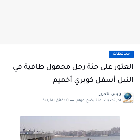
محافظات
العثور على جثة رجل مجهول طافية في
النيل أسفل كوبري أخميم
رئيس التحرير
اخر تحديث :
منذ بضع اعوام
0 دقائق للقراءة