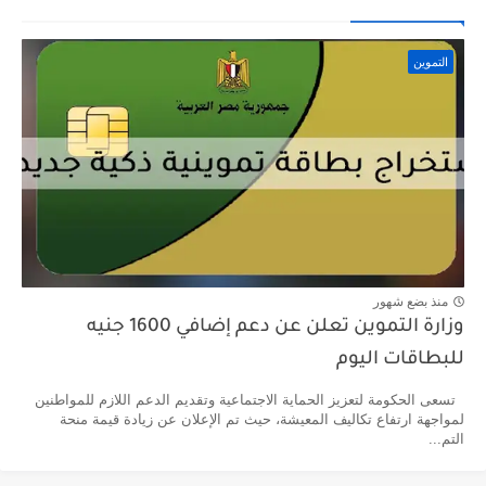
التموين
منذ بضع شهور
وزارة التموين تعلن عن دعم إضافي 1600 جنيه
للبطاقات اليوم
تسعى الحكومة لتعزيز الحماية الاجتماعية وتقديم الدعم اللازم للمواطنين
لمواجهة ارتفاع تكاليف المعيشة، حيث تم الإعلان عن زيادة قيمة منحة
التم...