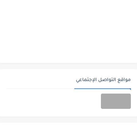
مواقع التواصل الإجتماعي