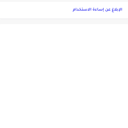
الإبلاغ عن إساءة الاستخدام