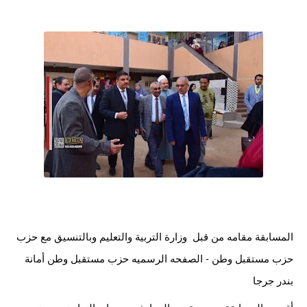
المسابقة مقامه من قبل  
وزارة التربية والتعليم
 وبالتنسيق مع حزب 
حزب مستقبل وطن - الصفحه الرسميه
حزب مستقبل وطن أمانة 
بندر جرجا