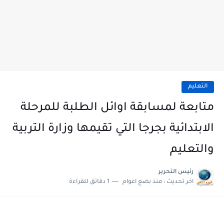
التعليم
متابعة لمسابقة اوائل الطلبة للمرحلة
الابتدائية بجرجا التي تقيمها وزارة التربية
والتعليم
رئيس التحرير
اخر تحديث :
منذ بضع اعوام
1 دقائق للقراءة