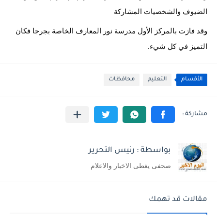
الضيوف والشخصيات المشاركة 
وقد فازت بالمركز الأول مدرسة نور المعارف الخاصة بجرجا فكان 
التميز في كل شيء.
الأقسام
التعليم
محافظات
بواسطة : رئيس التحرير
صحفى يغطى الاخبار والاعلام
مقالات قد تهمك