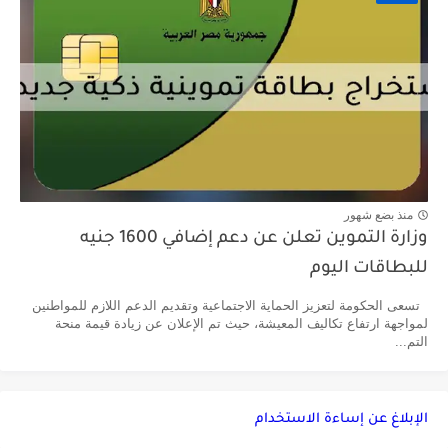
منذ بضع شهور
وزارة التموين تعلن عن دعم إضافي 1600 جنيه
للبطاقات اليوم
تسعى الحكومة لتعزيز الحماية الاجتماعية وتقديم الدعم اللازم للمواطنين
لمواجهة ارتفاع تكاليف المعيشة، حيث تم الإعلان عن زيادة قيمة منحة
التم...
الإبلاغ عن إساءة الاستخدام