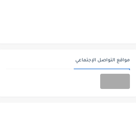
مواقع التواصل الإجتماعي