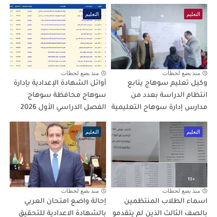
التعليم
التعليم
منذ بضع لحظات
منذ بضع لحظات
وكيل تعليم سوهاج يتابع
أوائل الشهادة الإعدادية بإدارة
انتظام الدراسة بعدد من
سوهاج محافظة سوهاج
مدارس إدارة سوهاج التعليمية
الفصل الدراسي الأول 2026
التعليم
التعليم
منذ بضع لحظات
منذ بضع لحظات
اسماء الطلاب المنتظمين
إحالة واضع امتحان العربي
بالصف الثالث الذين لم يتقدمو
بالشهادة الاعدادية للتحقيق