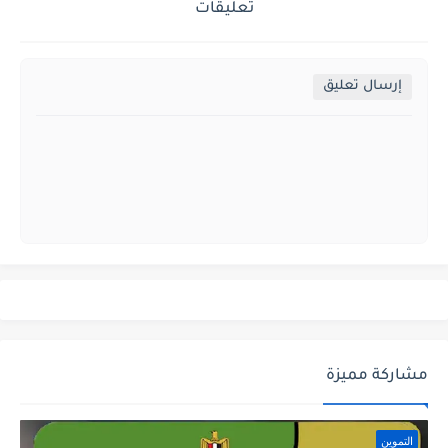
تعليقات
إرسال تعليق
مشاركة مميزة
التموين