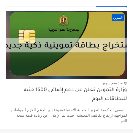
التموين
منذ بضع شهور
وزارة التموين تعلن عن دعم إضافي 1600 جنيه
للبطاقات اليوم
تسعى الحكومة لتعزيز الحماية الاجتماعية وتقديم الدعم اللازم للمواطنين
لمواجهة ارتفاع تكاليف المعيشة، حيث تم الإعلان عن زيادة قيمة منحة
التم...