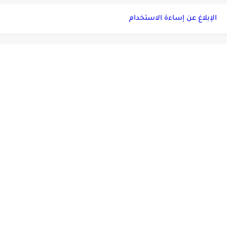
الإبلاغ عن إساءة الاستخدام