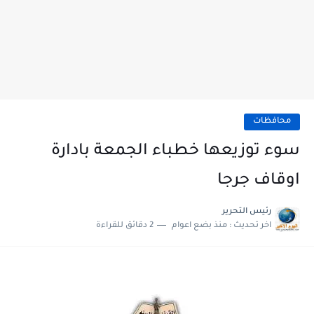
محافظات
سوء توزيعها خطباء الجمعة بادارة
اوقاف جرجا
رئيس التحرير
اخر تحديث :
منذ بضع اعوام
2 دقائق للقراءة