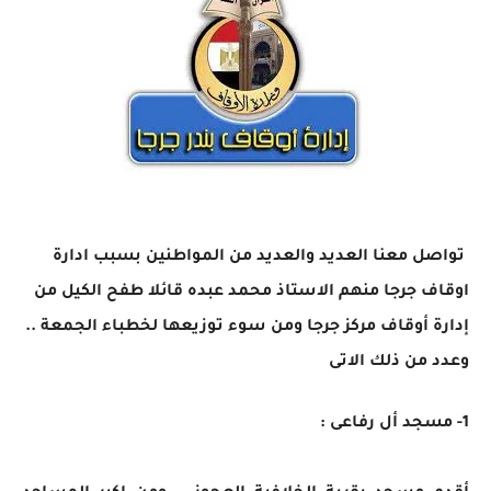
تواصل معنا العديد والعديد من المواطنين بسبب ادارة
اوقاف جرجا منهم الاستاذ محمد عبده قائلا طفح الكيل من
إدارة أوقاف مركز جرجا ومن سوء توزيعها لخطباء الجمعة ..
وعدد من ذلك الاتى
1- مسجد أل رفاعى :