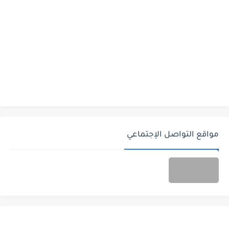
مواقع التواصل الإجتماعي