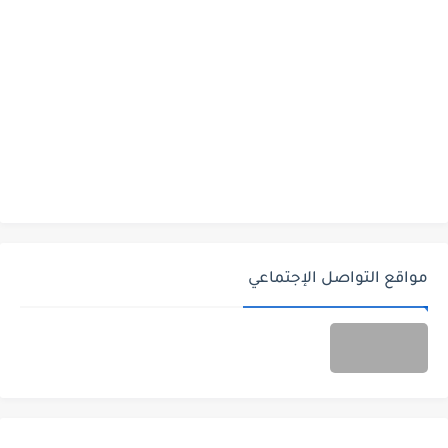
مواقع التواصل الإجتماعي