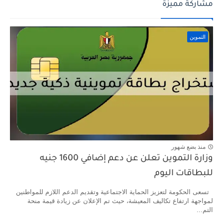
مشاركة مميزة
التموين
منذ بضع شهور
وزارة التموين تعلن عن دعم إضافي 1600 جنيه
للبطاقات اليوم
تسعى الحكومة لتعزيز الحماية الاجتماعية وتقديم الدعم اللازم للمواطنين
لمواجهة ارتفاع تكاليف المعيشة، حيث تم الإعلان عن زيادة قيمة منحة
التم...