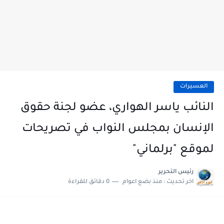
العسيرات
النائب ياسر الهواري، عضو لجنة حقوق
الإنسان بمجلس النواب في تصريحات
لموقع "برلماني"
رئيس التحرير
اخر تحديث :
منذ بضع اعوام
0 دقائق للقراءة