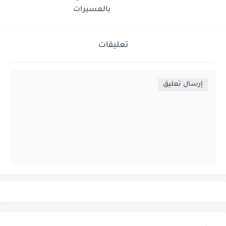
بالعسيرات
تعليقات
إرسال تعليق