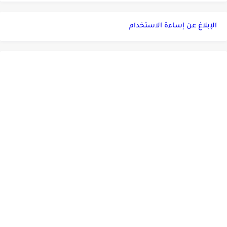
الإبلاغ عن إساءة الاستخدام