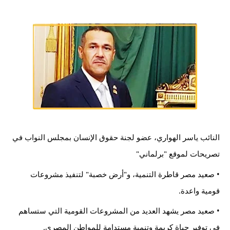
النائب 
ياسر الهواري
، عضو لجنة حقوق الإنسان بمجلس النواب في 
تصريحات لموقع "
برلماني
"
• صعيد مصر قاطرة التنمية، و"أرض خصبة" لتنفيذ مشروعات 
قومية واعدة.
• صعيد مصر يشهد العديد من المشروعات القومية التي ستساهم 
في توفير حياة كريمة وتنمية مستدامة للمواطن المصري.