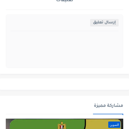
تعليقات
إرسال تعليق
مشاركة مميزة
التموين