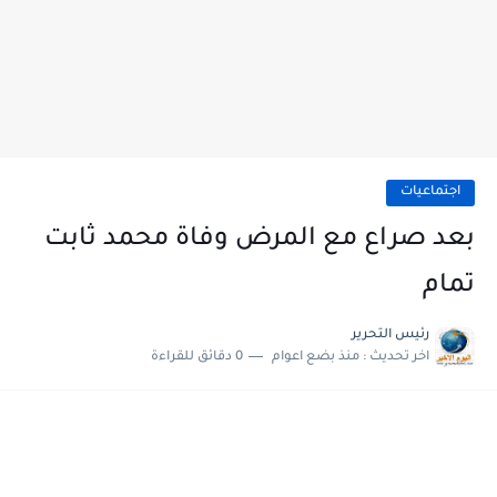
اجتماعيات
بعد صراع مع المرض وفاة محمد ثابت
تمام
رئيس التحرير
اخر تحديث :
منذ بضع اعوام
0 دقائق للقراءة