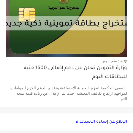
منذ بضع شهور
وزارة التموين تعلن عن دعم إضافي 1600 جنيه
للبطاقات اليوم
تسعى الحكومة لتعزيز الحماية الاجتماعية وتقديم الدعم اللازم للمواطنين
لمواجهة ارتفاع تكاليف المعيشة، حيث تم الإعلان عن زيادة قيمة منحة
التم...
الإبلاغ عن إساءة الاستخدام