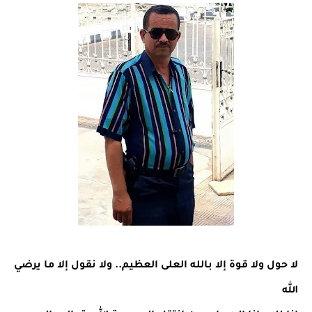
لا حول ولا قوة إلا بالله العلى العظيم.. ولا نقول إلا ما يرضي 
الله 