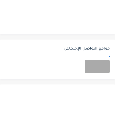
مواقع التواصل الإجتماعي