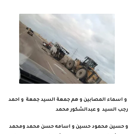
و اسماء المصابين و هم جمعة السيد جمعة و احمد
رجب السيد و عبدالشكور محمد
و حسين محمود حسين و اسامه حسن محمد ومحمد