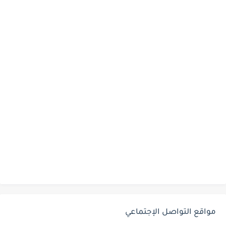
مواقع التواصل الإجتماعي