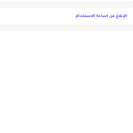
الإبلاغ عن إساءة الاستخدام