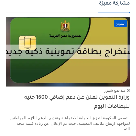
مشاركة مميزة
التموين
منذ بضع شهور
وزارة التموين تعلن عن دعم إضافي 1600 جنيه
للبطاقات اليوم
تسعى الحكومة لتعزيز الحماية الاجتماعية وتقديم الدعم اللازم للمواطنين
لمواجهة ارتفاع تكاليف المعيشة، حيث تم الإعلان عن زيادة قيمة منحة
التم...