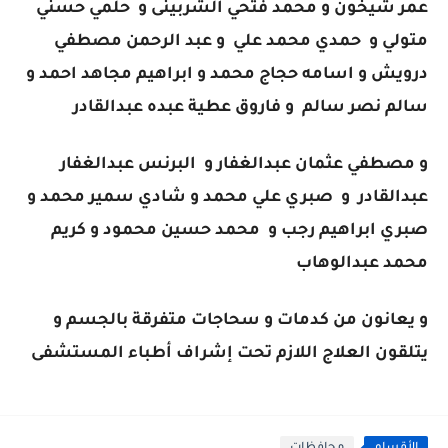
عمر شيخون و محمد فتحي الشربينى و حلمي حسني
متولي و حمدي محمد علي و عبد الرحمن مصطفي
درويش و اسامه حجاج محمد و ابراهيم مجاهد احمد و
سالم نصر سالم و فاروق عطية عبده عبدالقادر
و مصطفي عثمان عبدالغفار و البرنس عبدالغفار
عبدالقادر و صبري علي محمد و شادي سمير محمد و
صبري ابراهيم رجب و محمد حسين محمود و كريم
محمد عبدالوهاب
و يعانون من كدمات و سحاجات متفرقة بالجسم و
يتلقون العلاج اللازم تحت إشراف أطباء المستشفى