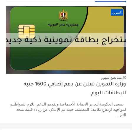
التموين
منذ بضع شهور
وزارة التموين تعلن عن دعم إضافي 1600 جنيه
للبطاقات اليوم
تسعى الحكومة لتعزيز الحماية الاجتماعية وتقديم الدعم اللازم للمواطنين
لمواجهة ارتفاع تكاليف المعيشة، حيث تم الإعلان عن زيادة قيمة منحة
التم...