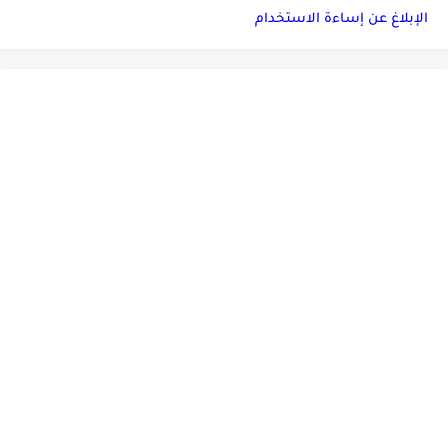
الإبلاغ عن إساءة الاستخدام