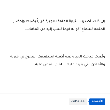
إلى ذلك، أصدرت النيابة العامة بالجيزة قراراً بضبط وإحضار
المتهم لسماع أقواله فيما نسب إليه من اتهامات.
وأعدت مباحث الجيزة عدة أكمنة استهدفت المخرج في منزله
والأماكن التي يتردد عليها لإلقاء القبض عليه.
الأقسام
محافظات