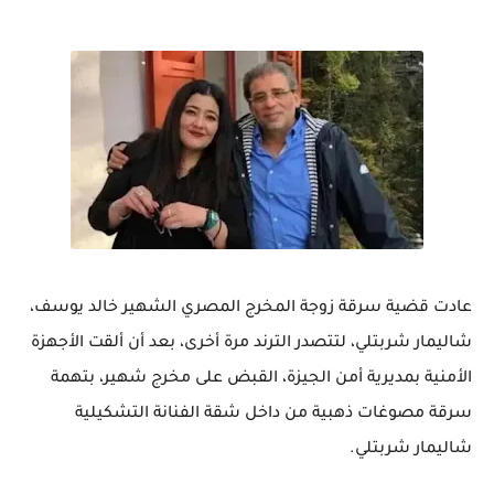
عادت قضية سرقة زوجة المخرج المصري الشهير خالد يوسف،
شاليمار شربتلي، لتتصدر الترند مرة أخرى، بعد أن ألقت الأجهزة
الأمنية بمديرية أمن الجيزة، القبض على مخرج شهير، بتهمة
سرقة مصوغات ذهبية من داخل شقة الفنانة التشكيلية
شاليمار شربتلي.