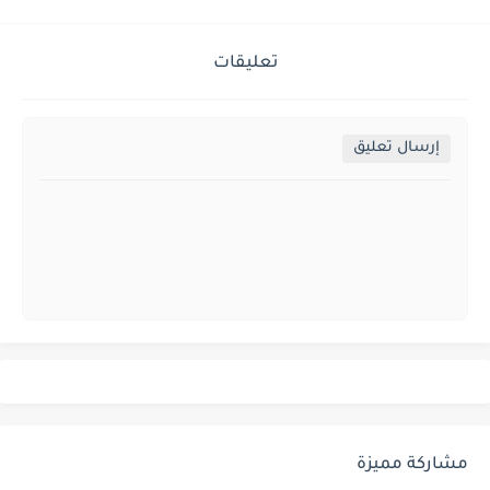
تعليقات
إرسال تعليق
مشاركة مميزة