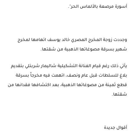
أسورة مرصعة بالألماس الحر".
وجددت زوجة المخرج المصري خالد يوسف اتهامها لمخرج
شهير بسرقة مصوغاتها الذهبية من شقتها.
يأتي ذلك رغم قيام الفنانة التشكيلية شاليمار شربتلي بتقديم
بلاغ للسلطات قبل عام ونصف، اتهمت فيه مخرجاً بسرقة
قطع ثمينة من مصوغاتها الذهبية، بعد اكتشافها فقدانها من
شقتها.
أقوال جديدة