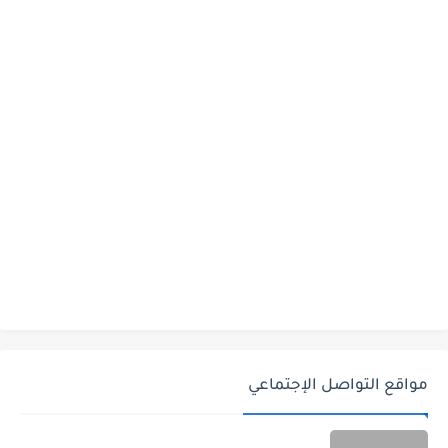
مواقع التواصل الإجتماعي