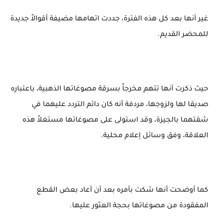
غير أنها بعد كل هذه الفترة، جددت اتهامها مضيفة أقوالاً جديدة
للمحضر القديم.
حيث ذكرت أنها تتهم مخرجاً بسرقة مصوغاتها الذهبية، باعتباره
صديقا لها ولزوجها، مردفة أنه كان دائم التردد عليهما في
شقتهما بالجيزة، وقد استولى على مصوغاتها مستغلاً هذه
العلاقة، وفق وسائل إعلام محلية.
كما أوضحت أنها شكت بأمره بعد أن أعاد بعض القطع
المفقودة من مصوغاتها بحجة العثور عليها.