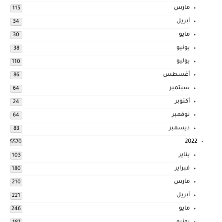
مارس
115
أبريل
34
مايو
30
يونيو
38
يوليو
110
أغسطس
86
سبتمبر
64
أكتوبر
24
نوفمبر
64
ديسمبر
83
2022
5570
يناير
103
فبراير
180
مارس
210
أبريل
221
مايو
246