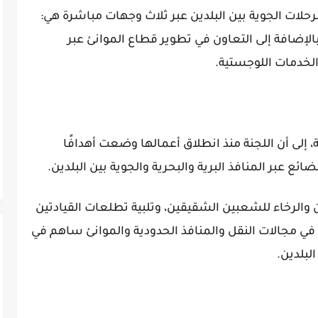
رحلات الجوية بين البلدين عبر ثلاث وجهات مباشرة هي:
 بالإضافة إلى التعاون في تطوير قطاع الموانئ عبر
الخدمات اللوجستية.
إلى أن اللجنة منذ انطلاق أعمالها وضعت أهدافًا
ائع عبر المنافذ البرية والبحرية والجوية بين البلدين.
والرخاء للشعبين الشقيقين، وتلبية تطلعات القيادتين
 في مجالات النقل والمنافذ الحدودية والموانئ ساهم في
لبلدين.