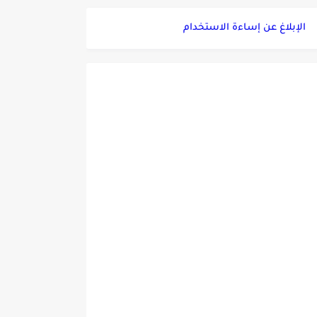
الإبلاغ عن إساءة الاستخدام