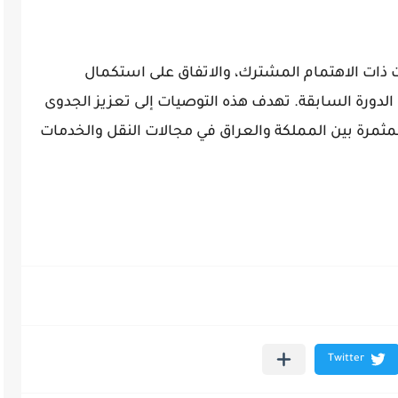
 ذات الاهتمام المشترك، والاتفاق على استكمال
الدورة السابقة. تهدف هذه التوصيات إلى تعزيز الجدوى
مثمرة بين المملكة والعراق في مجالات النقل والخدمات