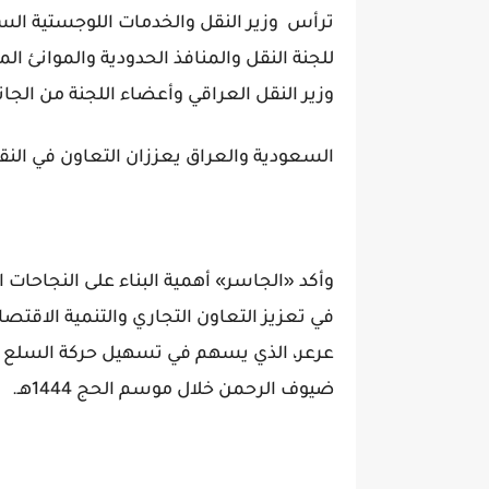
ترأس وزير النقل والخدمات اللوجستية الس
للجنة النقل والمنافذ الحدودية والموانئ 
وزير النقل العراقي وأعضاء اللجنة من الجانب
السعودية والعراق يعززان التعاون في النق
وأكد «الجاسر» أهمية البناء على النجاحات 
في تعزيز التعاون التجاري والتنمية الاقتصاد
عرعر، الذي يسهم في تسهيل حركة السلع وا
ضيوف الرحمن خلال موسم الحج 1444هـ.