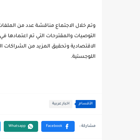
وتم خلال الاجتماع مناقشة عدد من الملفات
التوصيات والمقترحات التي تم اعتمادها في 
الاقتصادية وتحقيق المزيد من الشراكات ال
اللوجستية.
الأقسام
اخبار عربية