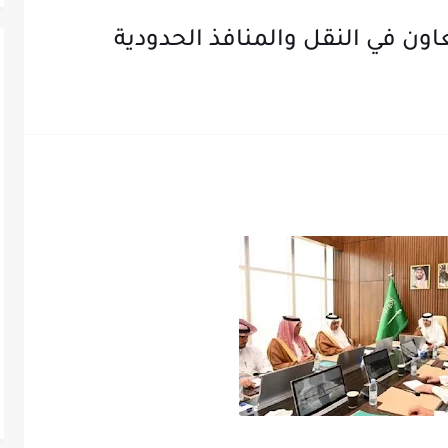
اون في النقل والمنافذ الحدودية