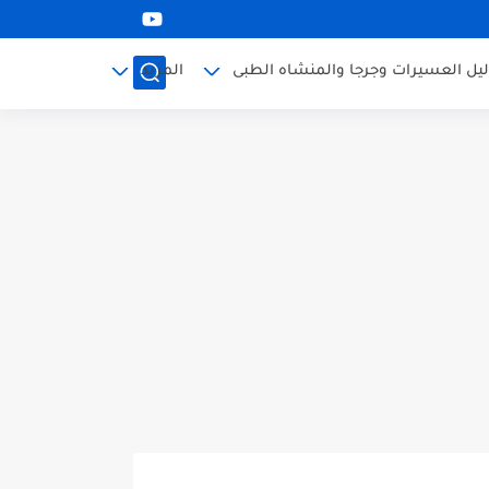
ليل العسيرات وجرجا والمنشاه الطبى
المزيد