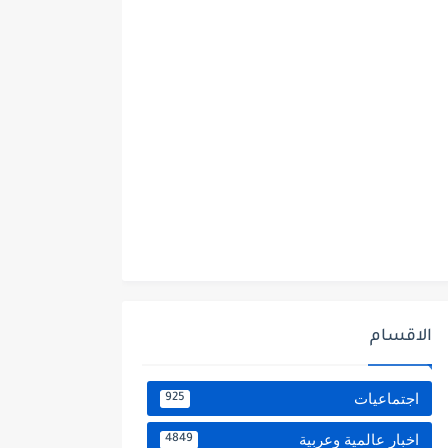
الاقسام
اجتماعيات
925
اخبار عالمية وعربية
4849