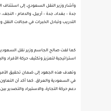
وأشار وزير النقل السعودي، إلى استئناف ال
جدة – بغداد، جدة – أربيل، والدمام – النجف،
التدريب وتبادل الخبرات في مجالات النقل و
كما لفت صالح الجاسم وزير نقل السعودية، 
استراتيجية لتعزيز وتكثيف حركة الأفراد والبض
وتهدف هذه الجهود إلى ضمان تحقيق الأمن 
في السعودية والعراق. كما أكد أن التعاون
دعم حركة التجارة، والاستيراد والتصدير بين ا