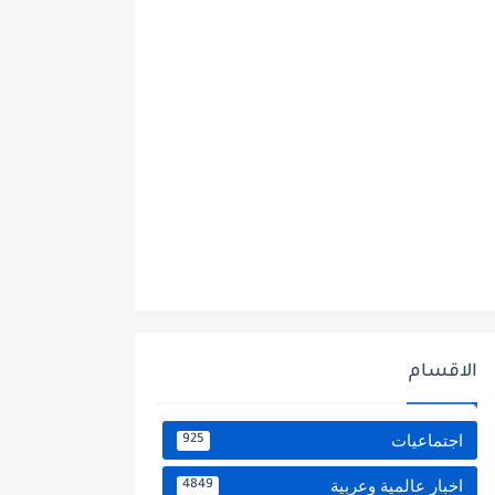
الاقسام
اجتماعيات
925
اخبار عالمية وعربية
4849