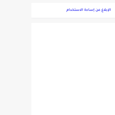
الإبلاغ عن إساءة الاستخدام