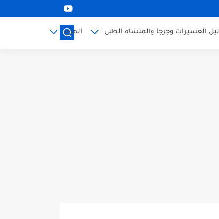
ليل العسيرات وجرجا والمنشاه الطبى
المزيد