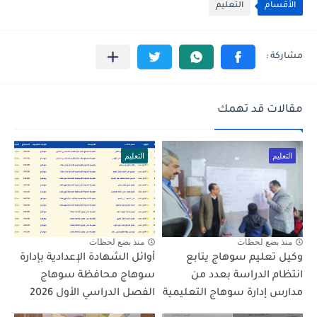
الأقسام
التعليم
مقالات قد تهمك
التعليم
التعليم
منذ بضع لحظات
منذ بضع لحظات
وكيل تعليم سوهاج يتابع
أوائل الشهادة الإعدادية بإدارة
انتظام الدراسة بعدد من
سوهاج محافظة سوهاج
مدارس إدارة سوهاج التعليمية
الفصل الدراسي الأول 2026