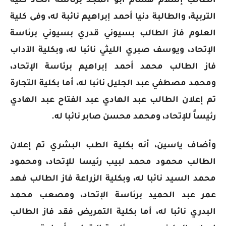
الطالب إسلام هشام ابو المجد برئاسة اتحاد كلية
التربية، والطالبة دنيا أحمد إبراهيم نائبة له، وفى كلية
العلوم فاز الطالب بسيوني قدري بسيوني برئاسة
الإتحاد، ويوسف صبري الليثي نائبا له، وبكلية الآداب
فاز الطالب محمد أحمد إبراهيم برئاسة الإتحاد،
ومحمد مصطفي عبد الجليل نائبا له، أما بكلية التجارة
تم إعلان الطالب عبد الهادي عبد الفتاح عبد الهادي
رئيساً للإتحاد، ومحمد محسن صابر نائبا له.
وأضاف ياسين، أنه بكلية الطب البشري تم إعلان
الطالب محمود محمد لبيب رئيسا للإتحاد، ومحمود
محمد السيد نائبا له، وبكلية الزراعة فاز الطالب فهد
عمر عبد الحميد برئاسة الإتحاد، ومصعب محمد
البدري نائبا له، أما بكلية التمريض فقد فاز الطالب