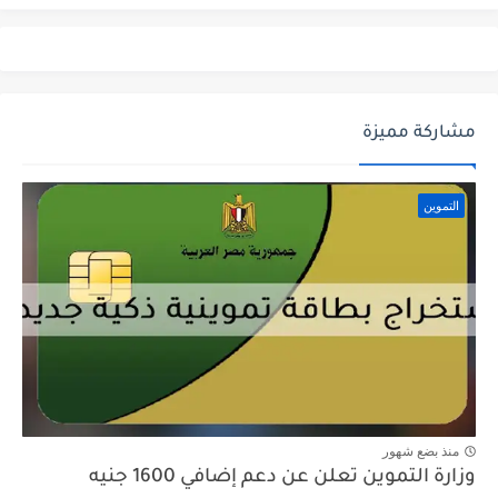
مشاركة مميزة
التموين
منذ بضع شهور
وزارة التموين تعلن عن دعم إضافي 1600 جنيه