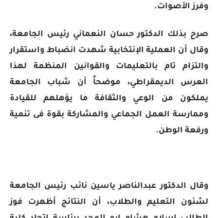
وفرز الأصوات.
صرح بذلك الدكتور حسان النعماني رئيس الجامعة،
وقال أن العملية الإنتخابية شهدت انضباط واستقرار
والتزام تام بالتعليمات والقوانين المنظمة لهذا
العرس الديمقراطي، موضحاً أن شباب الجامعة
يملكون من الوعي والثقافة ما يؤهلهم للقيادة
وممارسة العمل الجماعي والمشاركة بقوة فى تنمية
ورفعة الوطن.
وقال الدكتور عبدالناصر ياسين نائب رئيس الجامعة
لشئون التعليم والطلاب، أن النتائج أظهرت فوز