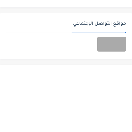
مواقع التواصل الإجتماعي