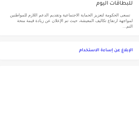
للبطاقات اليوم
تسعى الحكومة لتعزيز الحماية الاجتماعية وتقديم الدعم اللازم للمواطنين
لمواجهة ارتفاع تكاليف المعيشة، حيث تم الإعلان عن زيادة قيمة منحة
التم...
الإبلاغ عن إساءة الاستخدام