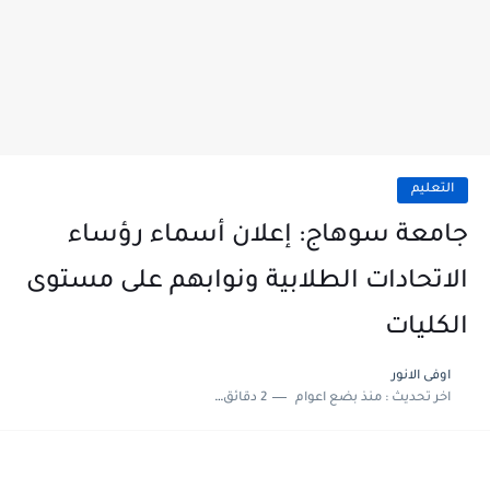
التعليم
جامعة سوهاج: إعلان أسماء رؤساء
الاتحادات الطلابية ونوابهم على مستوى
الكليات
اوفى الانور
اخر تحديث :
منذ بضع اعوام
2 دقائق للقراءة