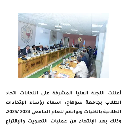
أعلنت اللجنة العليا المشرفة على انتخابات اتحاد
الطلاب بجامعة سوهاج، أسماء رؤساء الإتحادات
الطلابية بالكليات ونوابهم للعام الجامعي 2024 /2025،
وذلك بعد الإنتهاء من عمليات التصويت والإقتراع