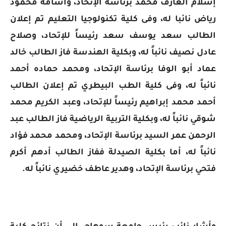
إسلام العارف محمد برئاسة الإتحاد، وأسامة محمود
رياض نائبا له، وفى كلية تكنولوجيا التعليم تم إعلان
الطالب سعد يوسف سعد رئيساً للإتحاد، وصلاح
عادل نصيف نائباً له، وبكلية الهندسة فاز الطالب خالد
عماد أبو الوفا برئاسة الإتحاد، ومحمد حماده أحمد
نائباً له، وفى كلية الطب البيطري تم إعلان الطالب
أحمد محمد إبراهيم رئيساً للإتحاد، وعبد الكريم محمد
شوقي نائباً له، وبكلية التربية الرياضية فاز الطالب عبد
الرحمن عمر السيد برئاسة الإتحاد، ومحمد محمد فؤاد
نائباً له، أما بكلية الصيدلة ففاز الطالب أدهم أكرم
فتحي برئاسة الإتحاد، وهدير عاطف خضيري نائباً له.