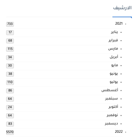
الارشيف
2021
733
يناير
17
فبراير
68
مارس
115
أبريل
34
مايو
30
يونيو
38
يوليو
110
أغسطس
86
سبتمبر
64
أكتوبر
24
نوفمبر
64
ديسمبر
83
2022
5570