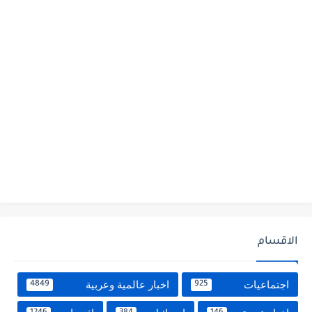
الاقسام
اجتماعيات
اخبار عالمية وعربية
4849
925