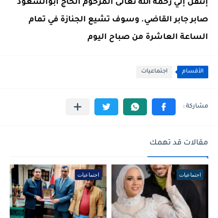
إنتقل إلي رحمة الله تعالى المرحوم الحاج ابوالسعود
صابر جابر القاضي. وسوف تشيع الجنازة في تمام
الساعة العاشرة من صباح اليوم
الأقسام
اجتماعيات
مقالات قد تهمك
اجتماعيات
اجتماعيات