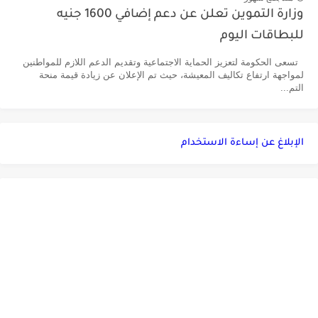
وزارة التموين تعلن عن دعم إضافي 1600 جنيه
للبطاقات اليوم
تسعى الحكومة لتعزيز الحماية الاجتماعية وتقديم الدعم اللازم للمواطنين
لمواجهة ارتفاع تكاليف المعيشة، حيث تم الإعلان عن زيادة قيمة منحة
التم...
الإبلاغ عن إساءة الاستخدام