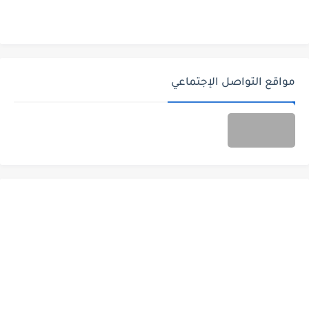
مواقع التواصل الإجتماعي