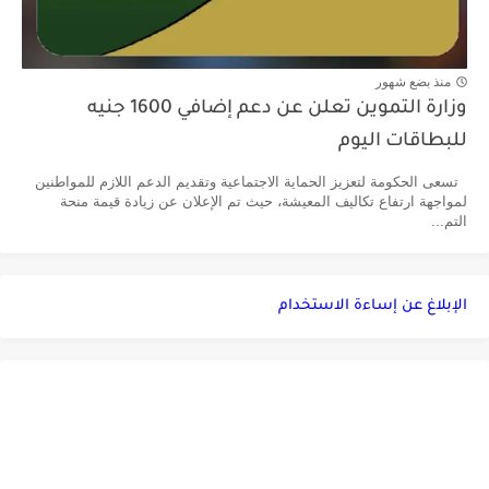
منذ بضع شهور
وزارة التموين تعلن عن دعم إضافي 1600 جنيه
للبطاقات اليوم
تسعى الحكومة لتعزيز الحماية الاجتماعية وتقديم الدعم اللازم للمواطنين
لمواجهة ارتفاع تكاليف المعيشة، حيث تم الإعلان عن زيادة قيمة منحة
التم...
الإبلاغ عن إساءة الاستخدام