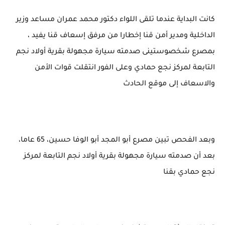
كانت البداية عندما تلقى اللواء دكتور محمد عمران مساعد وزير
الداخلية ومدير أمن قنا إخطارا من مرفق إسعاف قنا يفيد ،
بمصرع شخصوستينى صدمته سيارة مجهولة بقرية أولاد نجم
التابعة لمركز نجع حمادي وعلى الفور انتقلت قوات الأمن
والاسعاف إلى موقع الحادث
وبعد الفحص تبين مصرع أبو المجد أبو الوفا حسين، 65 عاما،
بعد أن صدمته سيارة مجهولة بقرية أولاد نجم التابعة لمركز
نجع حمادي بقنا