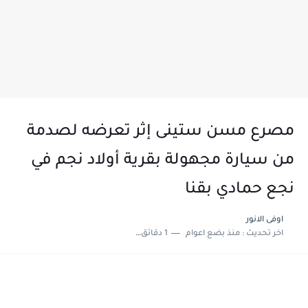
مصرع مسن ستينى إثر تعرضه لصدمة
من سيارة مجهولة بقرية أولاد نجم في
نجع حمادي بقنا
اوفى الانور
اخر تحديث :
منذ بضع اعوام
1 دقائق للقراءة