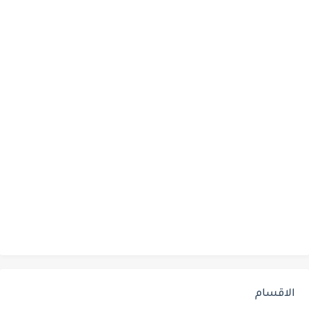
الاقسام