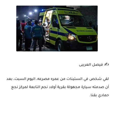
✍️ فيصل العريبى
لقي شخص في الستينات من عمره مصرعه، اليوم السبت، بعد
أن صدمته سيارة مجهولة بقرية أولاد نجم التابعة لمركز نجع
حمادي بقنا.