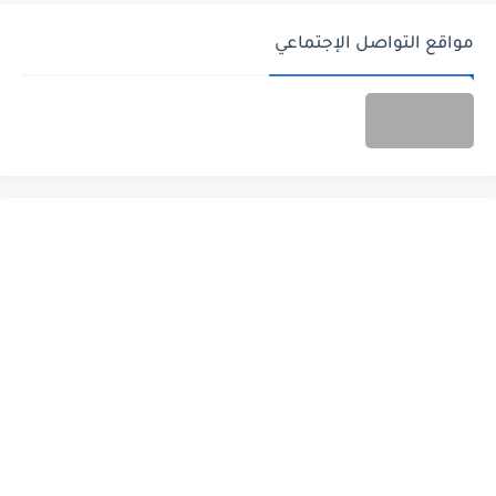
مواقع التواصل الإجتماعي