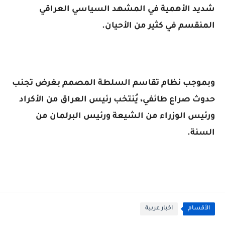
شديد الأهمية في المشهد السياسي العراقي
المنقسم في كثير من الأحيان.
وبموجب نظام تقاسم السلطة المصمم بغرض تجنب
حدوث صراع طائفي، يُنتخب رئيس العراق من الأكراد
ورئيس الوزراء من الشيعة ورئيس البرلمان من
السنة.
الأقسام
اخبار عربية