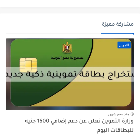
مشاركة مميزة
التموين
منذ بضع شهور
وزارة التموين تعلن عن دعم إضافي 1600 جنيه
للبطاقات اليوم