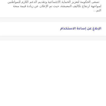
تسعى الحكومة لتعزيز الحماية الاجتماعية وتقديم الدعم اللازم للمواطنين
لمواجهة ارتفاع تكاليف المعيشة، حيث تم الإعلان عن زيادة قيمة منحة
التم...
الإبلاغ عن إساءة الاستخدام