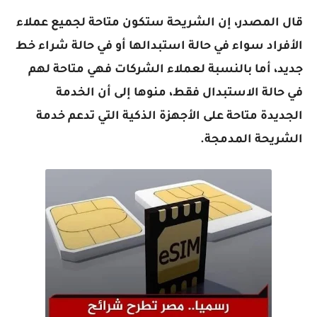
قال المصدر، إن الشريحة ستكون متاحة لجميع عملاء
الأفراد سواء في حالة استبدالها أو في حالة شراء خط
جديد، أما بالنسبة لعملاء الشركات فهي متاحة لهم
في حالة الاستبدال فقط، منوها إلى أن الخدمة
الجديدة متاحة على الأجهزة الذكية التي تدعم خدمة
الشريحة المدمجة.