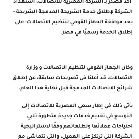
أكد مصدر بـ الشركة المصرية للاتصالات، استعداد
الشركة لإطلاق خدمة الشريحة المدمجة الشريحة -
بعد موافقة الجهاز القومي لتنظيم الاتصالات- على
إطلاق الخدمة رسميًا في مصر.
وكان الجهاز القومي لتنظيم الاتصالات و وزارة
الاتصالات، قد أعلنا في تصريحات سابقة، عن إطلاق
شرائح الاتصالات المدمجة قبل نهاية هذا العام.
يأتي ذلك في إطار سعي المصرية للاتصالات إلى
التوسع في تقديم خدمات جديدة متطورة تلبي
احتياجات عملائها وتطلعاتهم وفقًا لاستراتيجية
الشركة التي ترتكز على العميل، والتي تتماشى مع