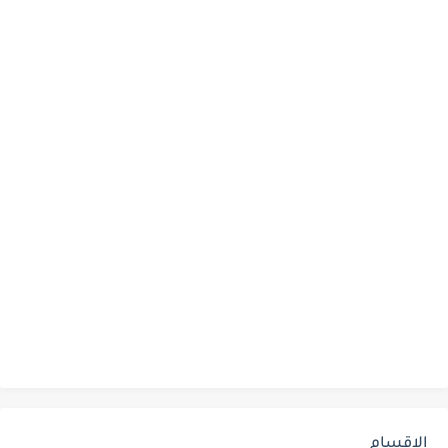
الاقسام