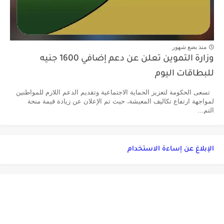
منذ بضع شهور
وزارة التموين تعلن عن دعم إضافي 1600 جنيه
للبطاقات اليوم
تسعى الحكومة لتعزيز الحماية الاجتماعية وتقديم الدعم اللازم للمواطنين
لمواجهة ارتفاع تكاليف المعيشة، حيث تم الإعلان عن زيادة قيمة منحة
التم...
الإبلاغ عن إساءة الاستخدام