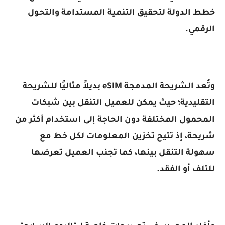
خطط الدولة لتحقيق التنمية المستدامة والتحول
الرقمي.
وتُعد الشريحة المدمجة eSIM بديلاً مثاليًا للشريحة
التقليدية؛ حيث يمكن للعميل التنقل بين شبكات
المحمول المختلفة دون الحاجة إلى استخدام أكثر من
شريحة، إذ تتيح تخزين المعلومات لكل خط مع
سهولة التنقل بينها، كما تجنب العميل تعرضها
للتلف أو الفقد.