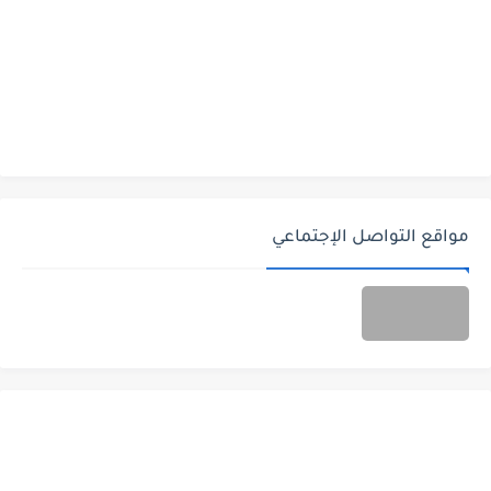
مواقع التواصل الإجتماعي