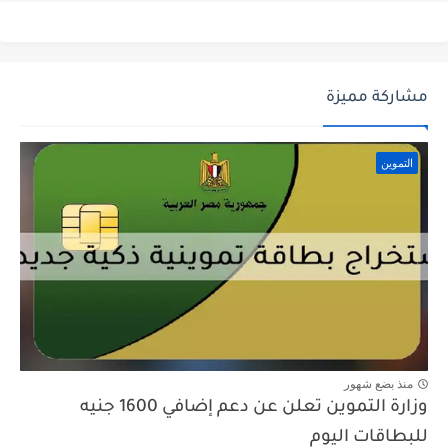
مشاركة مميزة
التموين
منذ بضع شهور
وزارة التموين تعلن عن دعم إضافي 1600 جنيه
للبطاقات اليوم