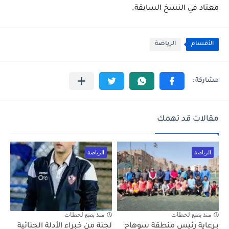
معتاد في النسخ السابقة.
الأقسام
الرياضة
مقالات قد تهمك
الرياضة
الرياضة
منذ بضع لحظات
منذ بضع لحظات
بـرعاية رئيس منطقة سوهاج
لجنة من خبراء الأدلة الجنائية