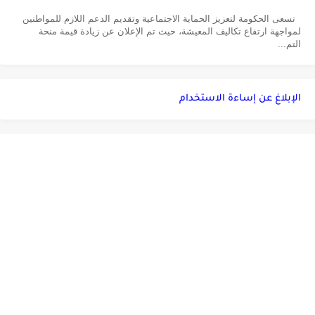
تسعى الحكومة لتعزيز الحماية الاجتماعية وتقديم الدعم اللازم للمواطنين
لمواجهة ارتفاع تكاليف المعيشة، حيث تم الإعلان عن زيادة قيمة منحة
التم...
الإبلاغ عن إساءة الاستخدام