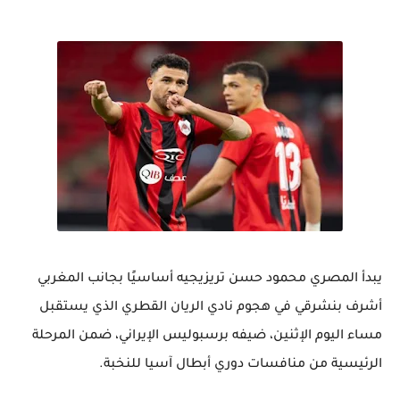
يبدأ المصري محمود حسن تريزيجيه أساسيًا بجانب المغربي
أشرف بنشرقي في هجوم نادي الريان القطري الذي يستقبل
مساء اليوم الإثنين، ضيفه برسبوليس الإيراني، ضمن المرحلة
الرئيسية من منافسات دوري أبطال آسيا للنخبة.