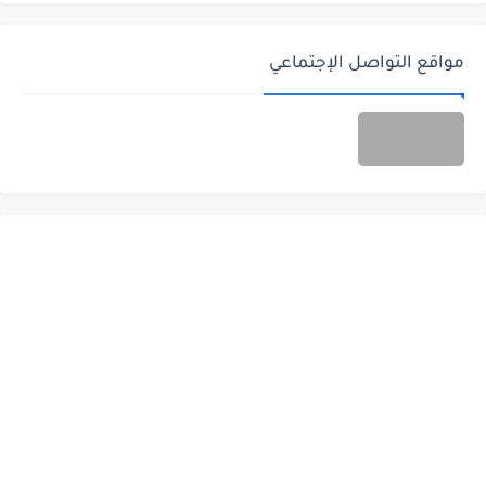
مواقع التواصل الإجتماعي