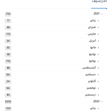
الارشيف
2021
733
يناير
17
فبراير
68
مارس
115
أبريل
34
مايو
30
يونيو
38
يوليو
110
أغسطس
86
سبتمبر
64
أكتوبر
24
نوفمبر
64
ديسمبر
83
2022
5570
يناير
103