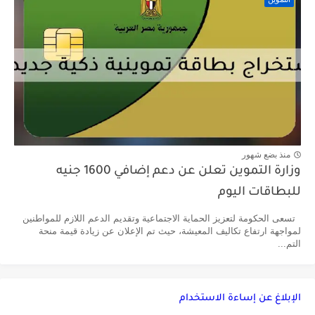
منذ بضع شهور
وزارة التموين تعلن عن دعم إضافي 1600 جنيه
للبطاقات اليوم
تسعى الحكومة لتعزيز الحماية الاجتماعية وتقديم الدعم اللازم للمواطنين
لمواجهة ارتفاع تكاليف المعيشة، حيث تم الإعلان عن زيادة قيمة منحة
التم...
الإبلاغ عن إساءة الاستخدام