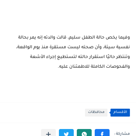
وفيما يخص حالة الطفل سليم، قالت والدته إنه يمر بحالة
نفسية سيئة، وأن صحته ليست مستقرة منذ يوم الواقعة،
وتنتظر حاليًا استقرار حالته لتستطيع إجراء الأشعة
والفحوصات الكاملة للاطمئنان عليه.
الأقسام
محافظات