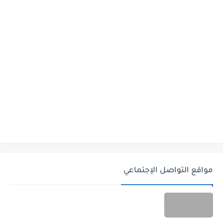
مواقع التواصل الإجتماعي