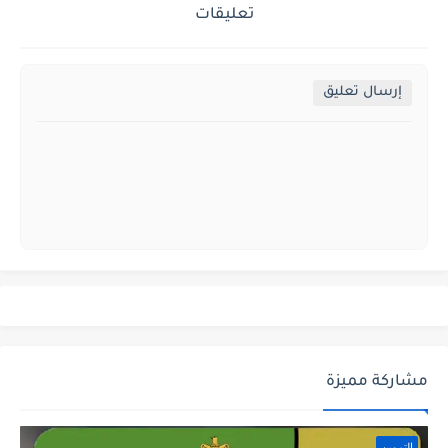
تعليقات
إرسال تعليق
مشاركة مميزة
التموين