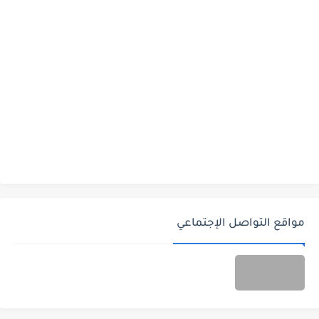
مواقع التواصل الإجتماعي