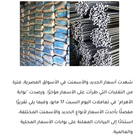
شهدت أسعار الحديد والأسمنت في الأسواق المصرية، فترة
من التقلبات التي طرأت على الأسعار مؤخرًا. ورصدت "بوابة
الأهرام" في تعاملات اليوم السبت 17 مايو، وفيما يلي تقريرًا
مفصلًا بأحدث الأسعار لأنواع الحديد والأسمنت المختلفة،
استنادًا إلى البيانات المعلنة على بوابات الأسعار المحلية
والعالمية.