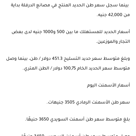
بينما سجل سعر طن الحديد المنتج في مصانع الدرفلة بداية
من 42,000 جنيه.
أسعار الحديد للمستهلك ما بين 500 و1000 جنيه لدى بعض
التجار والموزعين.
وبلغ متوسط سعر حديد التسليح 451.3 دولار / طن، بينما وصل
متوسط سعر الحديد الخام 100,75 دولار / الطن المتري.
أسعار الأسمنت اليوم
سعر طن الأسمنت الرمادي 3505 جنيهات.
بلغ متوسط سعر طن أسمنت السويدي 3650 حنيهًا.