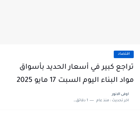
اقتصاد
تراجع كبير في أسعار الحديد بأسواق
مواد البناء اليوم السبت 17 مايو 2025
اوفى الانور
اخر تحديث :
منذ عام
1 دقائق للقراءة