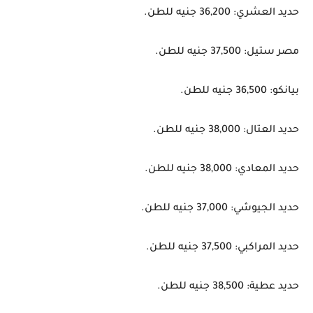
حديد العشري: 36,200 جنيه للطن.
مصر ستيل: 37,500 جنيه للطن.
بيانكو: 36,500 جنيه للطن.
حديد العتال: 38,000 جنيه للطن.
حديد المعادي: 38,000 جنيه للطن.
حديد الجيوشي: 37,000 جنيه للطن.
حديد المراكبي: 37,500 جنيه للطن.
حديد عطية: 38,500 جنيه للطن.