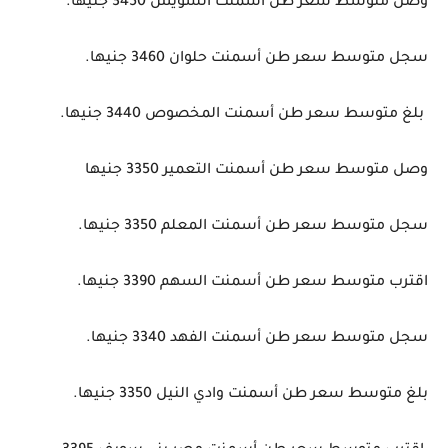
وصل متوسط سعر طن أسمنت السويس 3450 جنيهًا.
سجل متوسط سعر طن أسمنت حلوان 3460 جنيها.
بلغ متوسط سعر طن أسمنت المخصوص 3440 جنيها.
وصل متوسط سعر طن أسمنت التعمير 3350 جنيها
سجل متوسط سعر طن أسمنت المعلم 3350 جنيها.
اقترب متوسط سعر طن أسمنت السهم 3390 جنيها.
سجل متوسط سعر طن أسمنت الفهد 3340 جنيها.
بلغ متوسط سعر طن أسمنت وادي النيل 3350 جنيها.