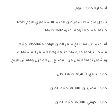
أسعار الحديد اليوم
سجل متوسط سعر طن الحديد الاستثماري اليوم 37515
جنيها، مسجلا تراجعا قدره 1602 جنيها.
أما حديد عز، فقد بلغ سعر الطن الواحد منه39550 جنيها،
مسجلا تراجعا قدره 647 جنيها، وهذا السعر للمستهلك
ويشمل تكلفة النقل من المصنع إلى المخزن وهامش الربح.
حديد بشاي: 38,400 جنيه للطن.
حديد المصريين: 38,000 جنيه للطن.
حديد الكومي: 36,000 جنيه للطن.