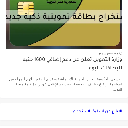
منذ بضع شهور
وزارة التموين تعلن عن دعم إضافي 1600 جنيه
للبطاقات اليوم
تسعى الحكومة لتعزيز الحماية الاجتماعية وتقديم الدعم اللازم للمواطنين
لمواجهة ارتفاع تكاليف المعيشة، حيث تم الإعلان عن زيادة قيمة منحة
التم...
الإبلاغ عن إساءة الاستخدام