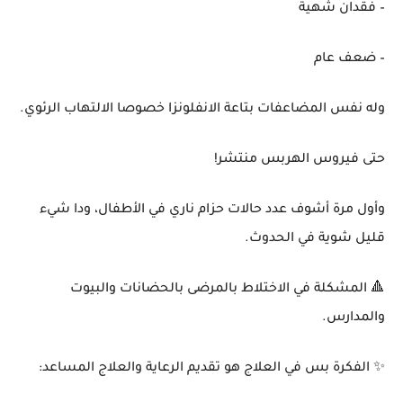
– فقدان شهية
– ضعف عام
وله نفس المضاعفات بتاعة الانفلونزا خصوصا الالتهاب الرئوي.
حتى فيروس الهربس منتشر!
وأول مرة أشوف عدد حالات حزام ناري في الأطفال، ودا شيء
قليل شوية في الحدوث.
🔺 المشكلة في الاختلاط بالمرضى بالحضانات والبيوت
والمدارس.
✨ الفكرة بس في العلاج هو تقديم الرعاية والعلاج المساعد: