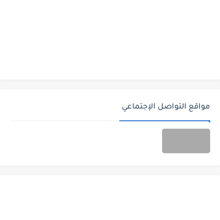
مواقع التواصل الإجتماعي