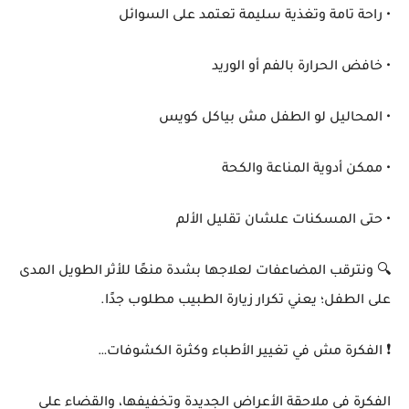
• راحة تامة وتغذية سليمة تعتمد على السوائل
• خافض الحرارة بالفم أو الوريد
• المحاليل لو الطفل مش بياكل كويس
• ممكن أدوية المناعة والكحة
• حتى المسكنات علشان تقليل الألم
🔍 ونترقب المضاعفات لعلاجها بشدة منعًا للأثر الطويل المدى
على الطفل؛ يعني تكرار زيارة الطبيب مطلوب جدًا.
❗ الفكرة مش في تغيير الأطباء وكثرة الكشوفات…
الفكرة في ملاحقة الأعراض الجديدة وتخفيفها، والقضاء على