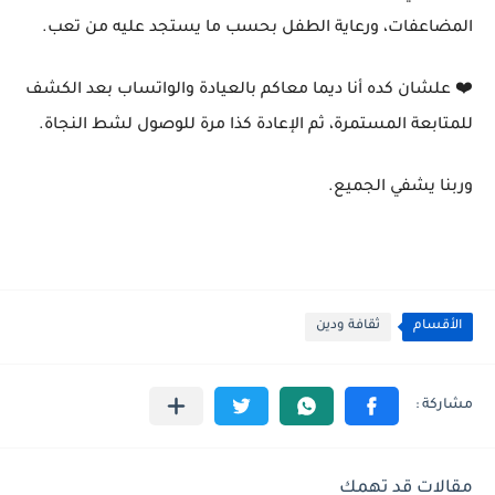
المضاعفات، ورعاية الطفل بحسب ما يستجد عليه من تعب.
❤️ علشان كده أنا ديما معاكم بالعيادة والواتساب بعد الكشف
للمتابعة المستمرة، ثم الإعادة كذا مرة للوصول لشط النجاة.
وربنا يشفي الجميع.
الأقسام
ثقافة ودين
مقالات قد تهمك