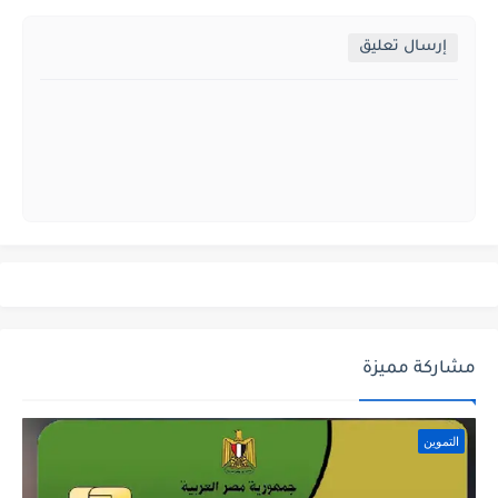
إرسال تعليق
مشاركة مميزة
التموين