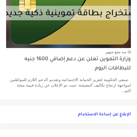
منذ بضع شهور
وزارة التموين تعلن عن دعم إضافي 1600 جنيه
للبطاقات اليوم
تسعى الحكومة لتعزيز الحماية الاجتماعية وتقديم الدعم اللازم للمواطنين
لمواجهة ارتفاع تكاليف المعيشة، حيث تم الإعلان عن زيادة قيمة منحة
التم...
الإبلاغ عن إساءة الاستخدام