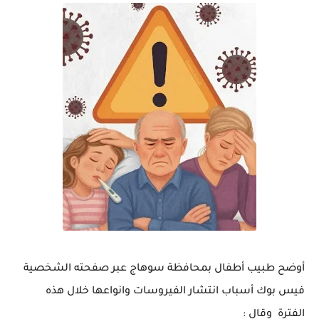
أوضح طبيب أطفال بمحافظة سوهاج عبر صفحته الشخصية
فيس بوك أسباب انتشار الفيروسات وانواعها خلال هذه
الفترة وقال :